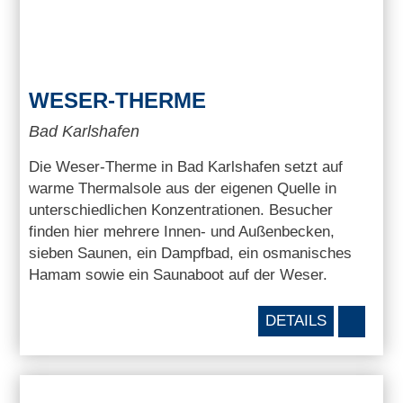
WESER-THERME
Bad Karlshafen
Die Weser-Therme in Bad Karlshafen setzt auf
warme Thermalsole aus der eigenen Quelle in
unterschiedlichen Konzentrationen. Besucher
finden hier mehrere Innen- und Außenbecken,
sieben Saunen, ein Dampfbad, ein osmanisches
Hamam sowie ein Saunaboot auf der Weser.
DETAILS