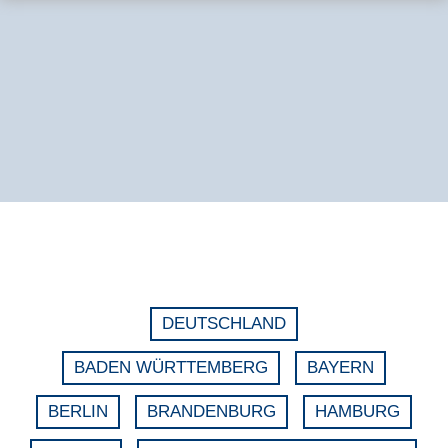
DEUTSCHLAND
BADEN WÜRTTEMBERG
BAYERN
BERLIN
BRANDENBURG
HAMBURG