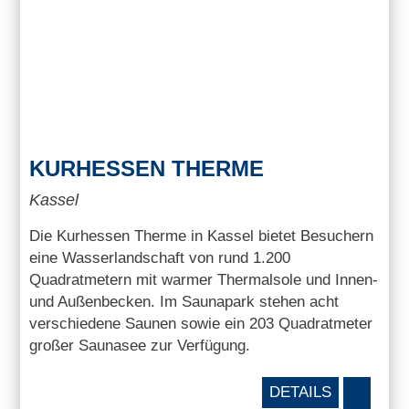
KURHESSEN THERME
Kassel
Die Kurhessen Therme in Kassel bietet Besuchern
eine Wasserlandschaft von rund 1.200
Quadratmetern mit warmer Thermalsole und Innen-
und Außenbecken. Im Saunapark stehen acht
verschiedene Saunen sowie ein 203 Quadratmeter
großer Saunasee zur Verfügung.
DETAILS