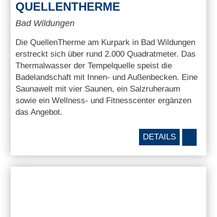
QUELLENTHERME
Bad Wildungen
Die QuellenTherme am Kurpark in Bad Wildungen
erstreckt sich über rund 2.000 Quadratmeter. Das
Thermalwasser der Tempelquelle speist die
Badelandschaft mit Innen- und Außenbecken. Eine
Saunawelt mit vier Saunen, ein Salzruheraum
sowie ein Wellness- und Fitnesscenter ergänzen
das Angebot.
DETAILS