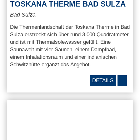
TOSKANA THERME BAD SULZA
Bad Sulza
Die Thermenlandschaft der Toskana Therme in Bad
Sulza erstreckt sich über rund 3.000 Quadratmeter
und ist mit Thermalsolewasser gefüllt. Eine
Saunawelt mit vier Saunen, einem Dampfbad,
einem Inhalationsraum und einer indianischen
Schwitzhütte ergänzt das Angebot.
DETAILS