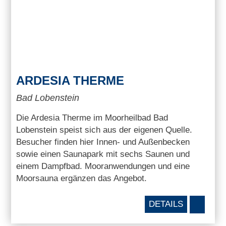
ARDESIA THERME
Bad Lobenstein
Die Ardesia Therme im Moorheilbad Bad
Lobenstein speist sich aus der eigenen Quelle.
Besucher finden hier Innen- und Außenbecken
sowie einen Saunapark mit sechs Saunen und
einem Dampfbad. Mooranwendungen und eine
Moorsauna ergänzen das Angebot.
DETAILS