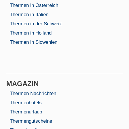
Thermen in Österreich
Thermen in Italien
Thermen in der Schweiz
Thermen in Holland
Thermen in Slowenien
MAGAZIN
Thermen Nachrichten
Thermenhotels
Thermenurlaub
Thermengutscheine