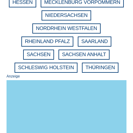
HESSEN
MECKLENBURG VORPOMMERN
NIEDERSACHSEN
NORDRHEIN WESTFALEN
RHEINLAND PFALZ
SAARLAND
SACHSEN
SACHSEN ANHALT
SCHLESWIG HOLSTEIN
THÜRINGEN
Anzeige