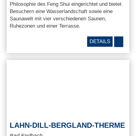
Philosophie des Feng Shui eingerichtet und bietet
Besuchern eine Wasserlandschaft sowie eine
Saunawelt mit vier verschiedenen Saunen,
Ruhezonen und einer Terrasse.
DETAILS
LAHN-DILL-BERGLAND-THERME
Bad Endbach