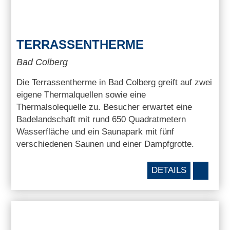
TERRASSENTHERME
Bad Colberg
Die Terrassentherme in Bad Colberg greift auf zwei
eigene Thermalquellen sowie eine
Thermalsolequelle zu. Besucher erwartet eine
Badelandschaft mit rund 650 Quadratmetern
Wasserfläche und ein Saunapark mit fünf
verschiedenen Saunen und einer Dampfgrotte.
DETAILS