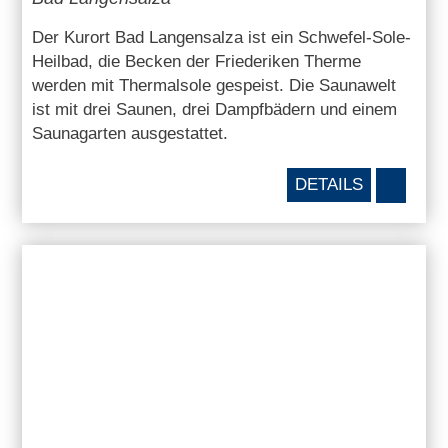
Der Kurort Bad Langensalza ist ein Schwefel-Sole-
Heilbad, die Becken der Friederiken Therme
werden mit Thermalsole gespeist. Die Saunawelt
ist mit drei Saunen, drei Dampfbädern und einem
Saunagarten ausgestattet.
DETAILS