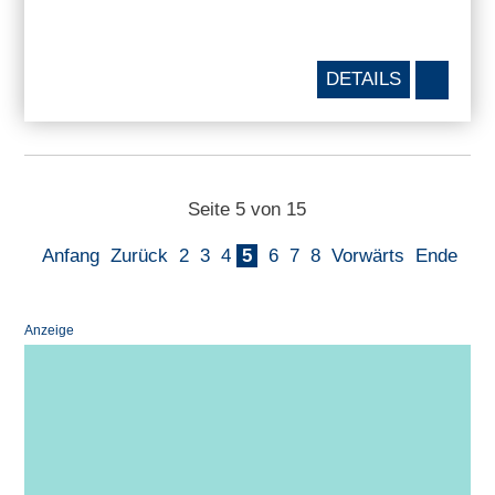
DETAILS
Seite 5 von 15
Anfang
Zurück
2
3
4
5
6
7
8
Vorwärts
Ende
Anzeige