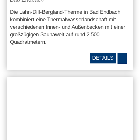
Die Lahn-Dill-Bergland-Therme in Bad Endbach
kombiniert eine Thermalwasserlandschaft mit
verschiedenen Innen- und Außenbecken mit einer
großzügigen Saunawelt auf rund 2.500
Quadratmetern.
DETAILS