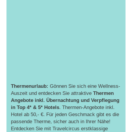
Thermenurlaub:
Gönnen Sie sich eine Wellness-
Auszeit und entdecken Sie attraktive
Thermen
Angebote inkl. Übernachtung und Verpflegung
in Top 4* & 5* Hotels
. Thermen-Angebote inkl.
Hotel ab 50,- €. Für jeden Geschmack gibt es die
passende Therme, sicher auch in Ihrer Nähe!
Entdecken Sie mit Travelcircus erstklassige