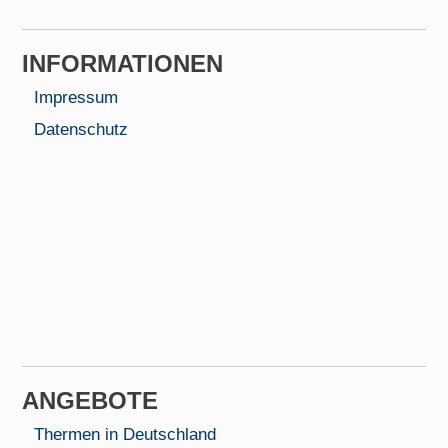
INFORMA­TIONEN
Impressum
Datenschutz
AN­GEBOTE
Thermen in Deutschland