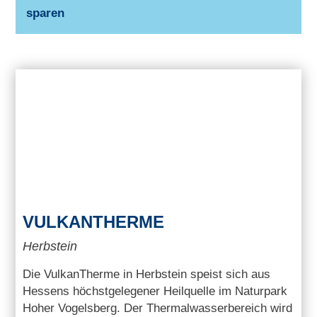
sparen
VULKANTHERME
Herbstein
Die VulkanTherme in Herbstein speist sich aus
Hessens höchstgelegener Heilquelle im Naturpark
Hoher Vogelsberg. Der Thermalwasserbereich wird