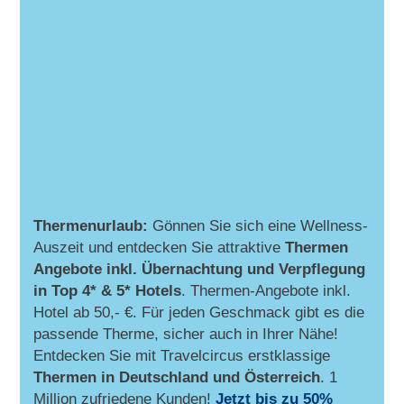
Thermenurlaub:
Gönnen Sie sich eine Wellness-
Auszeit und entdecken Sie attraktive
Thermen
Angebote inkl. Übernachtung und Verpflegung
in Top 4* & 5* Hotels
. Thermen-Angebote inkl.
Hotel ab 50,- €. Für jeden Geschmack gibt es die
passende Therme, sicher auch in Ihrer Nähe!
Entdecken Sie mit Travelcircus erstklassige
Thermen in
Deutschland und Österreich
. 1
Million zufriedene Kunden!
Jetzt bis zu 50%