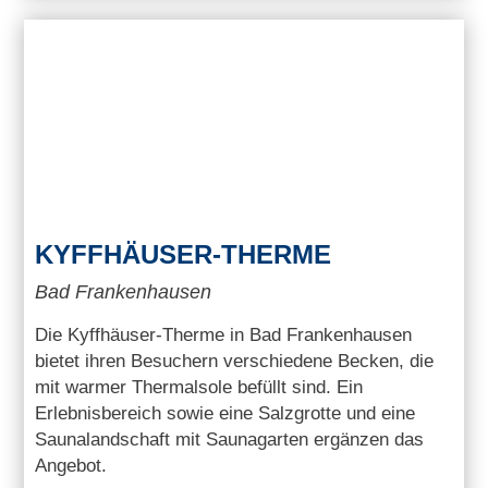
KYFFHÄUSER-THERME
Bad Frankenhausen
Die Kyffhäuser-Therme in Bad Frankenhausen
bietet ihren Besuchern verschiedene Becken, die
mit warmer Thermalsole befüllt sind. Ein
Erlebnisbereich sowie eine Salzgrotte und eine
Saunalandschaft mit Saunagarten ergänzen das
Angebot.