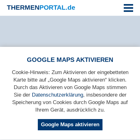
THERMEN
PORTAL.de
GOOGLE MAPS AKTIVIEREN
Cookie-Hinweis: Zum Aktivieren der eingebetteten
Karte bitte auf „Google Maps aktivieren“ klicken.
Durch das Aktivieren von Google Maps stimmen
Sie der
Datenschutzerklärung
, insbesondere der
Speicherung von Cookies durch Google Maps auf
Ihrem Gerät, ausdrücklich zu.
Google Maps aktivieren