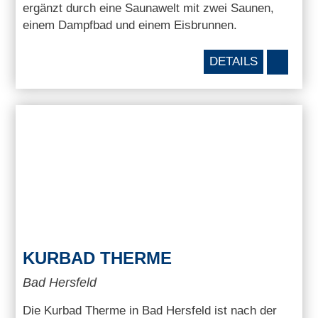
ergänzt durch eine Saunawelt mit zwei Saunen,
einem Dampfbad und einem Eisbrunnen.
DETAILS
KURBAD THERME
Bad Hersfeld
Die Kurbad Therme in Bad Hersfeld ist nach der