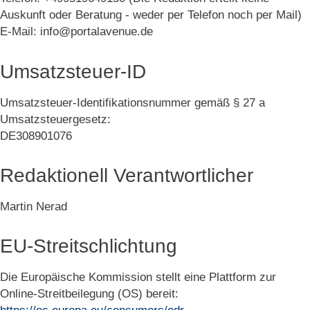
Auskunft oder Beratung - weder per Telefon noch per Mail)
E-Mail: info@portalavenue.de
Umsatzsteuer-ID
Umsatzsteuer-Identifikationsnummer gemäß § 27 a
Umsatzsteuergesetz:
DE308901076
Redaktionell Verantwortlicher
Martin Nerad
EU-Streitschlichtung
Die Europäische Kommission stellt eine Plattform zur
Online-Streitbeilegung (OS) bereit: