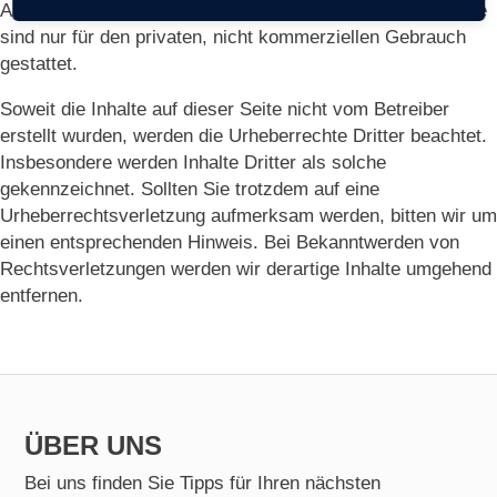
Autors bzw. Erstellers. Downloads und Kopien dieser Seite
sind nur für den privaten, nicht kommerziellen Gebrauch
gestattet.
Soweit die Inhalte auf dieser Seite nicht vom Betreiber
erstellt wurden, werden die Urheberrechte Dritter beachtet.
Insbesondere werden Inhalte Dritter als solche
gekennzeichnet. Sollten Sie trotzdem auf eine
Urheberrechtsverletzung aufmerksam werden, bitten wir um
einen entsprechenden Hinweis. Bei Bekanntwerden von
Rechtsverletzungen werden wir derartige Inhalte umgehend
entfernen.
ÜBER UNS
Bei uns finden Sie Tipps für Ihren nächsten