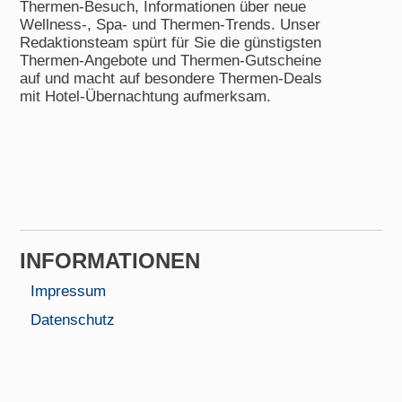
Thermen-Besuch, Informationen über neue
Wellness-, Spa- und Thermen-Trends. Unser
Redaktionsteam spürt für Sie die günstigsten
Thermen-Angebote und Thermen-Gutscheine
auf und macht auf besondere Thermen-Deals
mit Hotel-Übernachtung aufmerksam.
INFORMA­TIONEN
Impressum
Datenschutz