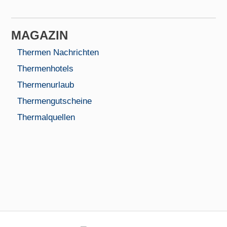
MAGAZIN
Thermen Nachrichten
Thermenhotels
Thermenurlaub
Thermengutscheine
Thermalquellen