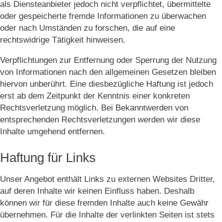
als Diensteanbieter jedoch nicht verpflichtet, übermittelte
oder gespeicherte fremde Informationen zu überwachen
oder nach Umständen zu forschen, die auf eine
rechtswidrige Tätigkeit hinweisen.
Verpflichtungen zur Entfernung oder Sperrung der Nutzung
von Informationen nach den allgemeinen Gesetzen bleiben
hiervon unberührt. Eine diesbezügliche Haftung ist jedoch
erst ab dem Zeitpunkt der Kenntnis einer konkreten
Rechtsverletzung möglich. Bei Bekanntwerden von
entsprechenden Rechtsverletzungen werden wir diese
Inhalte umgehend entfernen.
Haftung für Links
Unser Angebot enthält Links zu externen Websites Dritter,
auf deren Inhalte wir keinen Einfluss haben. Deshalb
können wir für diese fremden Inhalte auch keine Gewähr
übernehmen. Für die Inhalte der verlinkten Seiten ist stets