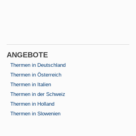
AN­GEBOTE
Thermen in Deutschland
Thermen in Österreich
Thermen in Italien
Thermen in der Schweiz
Thermen in Holland
Thermen in Slowenien