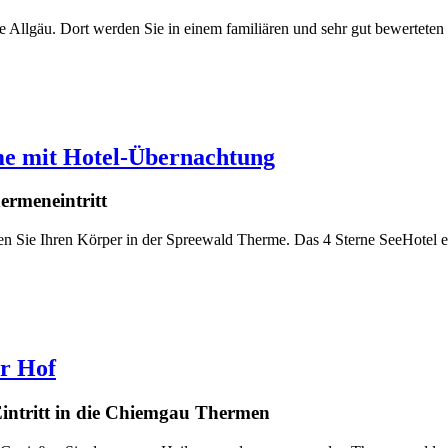
he Allgäu. Dort werden Sie in einem familiären und sehr gut bewerte
me mit Hotel-Übernachtung
ermeneintritt
n Sie Ihren Körper in der Spreewald Therme. Das 4 Sterne SeeHotel e
r Hof
Eintritt in die Chiemgau Thermen