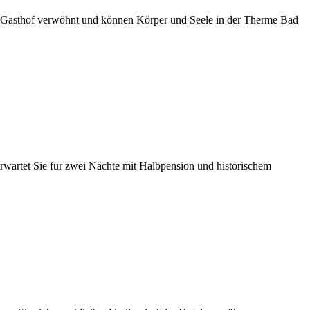
ten Gasthof verwöhnt und können Körper und Seele in der Therme Bad
rwartet Sie für zwei Nächte mit Halbpension und historischem