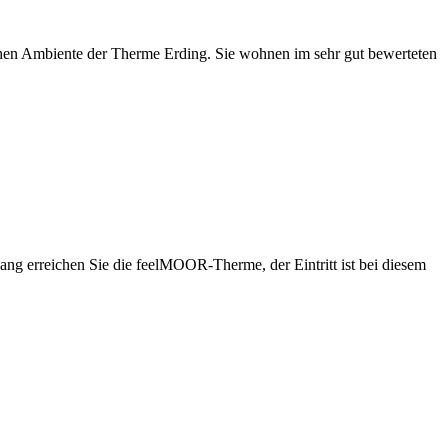
chen Ambiente der Therme Erding. Sie wohnen im sehr gut bewerteten
ng erreichen Sie die feelMOOR-Therme, der Eintritt ist bei diesem