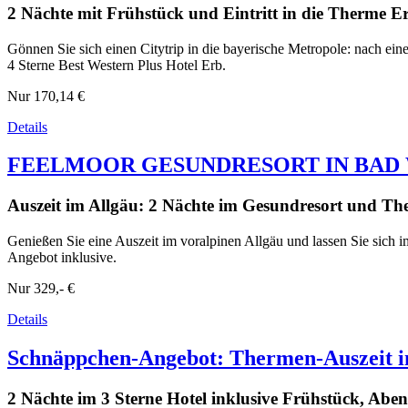
2 Nächte mit Frühstück und Eintritt in die Therme E
Gönnen Sie sich einen Citytrip in die bayerische Metropole: nach e
4 Sterne Best Western Plus Hotel Erb.
Nur
170,14 €
Details
FEELMOOR GESUNDRESORT IN BAD
Auszeit im Allgäu: 2 Nächte im Gesundresort und T
Genießen Sie eine Auszeit im voralpinen Allgäu und lassen Sie sich
Angebot inklusive.
Nur
329,- €
Details
Schnäppchen-Angebot: Thermen-Auszeit i
2 Nächte im 3 Sterne Hotel inklusive Frühstück, 