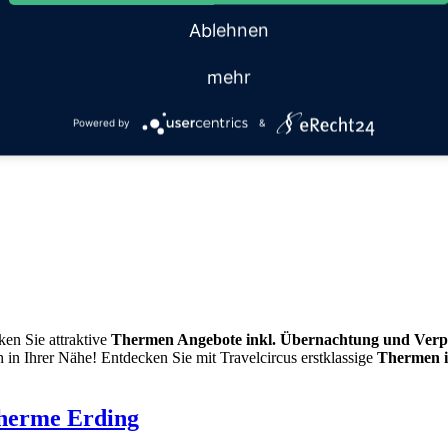
Ablehnen
mehr
Powered by
&
en Sie attraktive
Thermen Angebote inkl. Übernachtung und Verp
 in Ihrer Nähe! Entdecken Sie mit Travelcircus erstklassige
Thermen 
Therme Erding