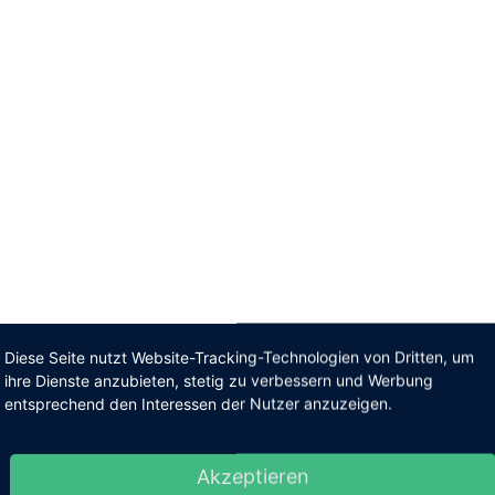
Diese Seite nutzt Website-Tracking-Technologien von Dritten, um
ihre Dienste anzubieten, stetig zu verbessern und Werbung
entsprechend den Interessen der Nutzer anzuzeigen.
Akzeptieren