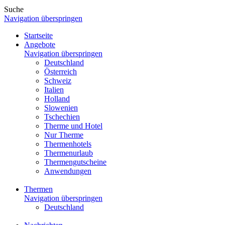
Suche
Navigation überspringen
Startseite
Angebote
Navigation überspringen
Deutschland
Österreich
Schweiz
Italien
Holland
Slowenien
Tschechien
Therme und Hotel
Nur Therme
Thermenhotels
Thermenurlaub
Thermengutscheine
Anwendungen
Thermen
Navigation überspringen
Deutschland