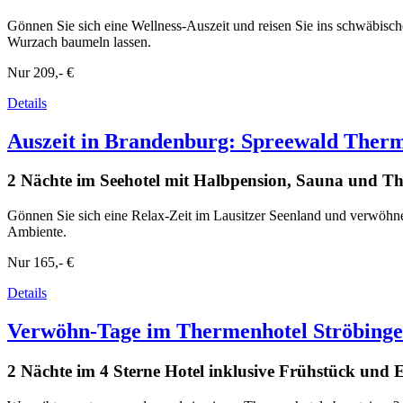
Gönnen Sie sich eine Wellness-Auszeit und reisen Sie ins schwäbisc
Wurzach baumeln lassen.
Nur
209,- €
Details
Auszeit in Brandenburg: Spreewald Ther
2 Nächte im Seehotel mit Halbpension, Sauna und Th
Gönnen Sie sich eine Relax-Zeit im Lausitzer Seenland und verwöhne
Ambiente.
Nur
165,- €
Details
Verwöhn-Tage im Thermenhotel Ströbinge
2 Nächte im 4 Sterne Hotel inklusive Frühstück und 