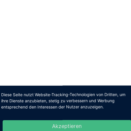
Diese Seite nutzt Website-Tracking-Technologien von Dritten, um
ihre Dienste anzubieten, stetig zu verbessern und Werbung
entsprechend den Interessen der Nutzer anzuzeigen.
Akzeptieren