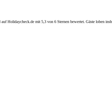
f Holidaycheck.de mit 5,3 von 6 Sternen bewertet. Gäste loben insbe