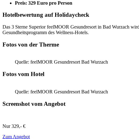
Preis: 329 Euro pro Person
Hotelbewertung auf Holidaycheck
Das 3 Sterne Superior feelMOOR Gesundresort in Bad Wurzach wird au
Gesundheitsprogramm des Wellness-Hotels.
Fotos von der Therme
Quelle: feelMOOR Gesundresort Bad Wurzach
Fotos vom Hotel
Quelle: feelMOOR Gesundresort Bad Wurzach
Screenshot vom Angebot
Nur
329,- €
Zum Angebot