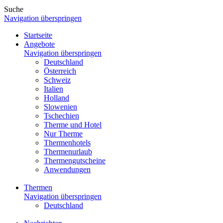
Suche
Navigation überspringen
Startseite
Angebote
Navigation überspringen
Deutschland
Österreich
Schweiz
Italien
Holland
Slowenien
Tschechien
Therme und Hotel
Nur Therme
Thermenhotels
Thermenurlaub
Thermengutscheine
Anwendungen
Thermen
Navigation überspringen
Deutschland