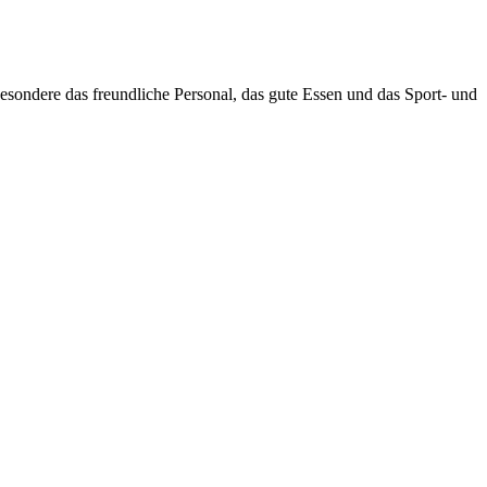
sondere das freundliche Personal, das gute Essen und das Sport- und