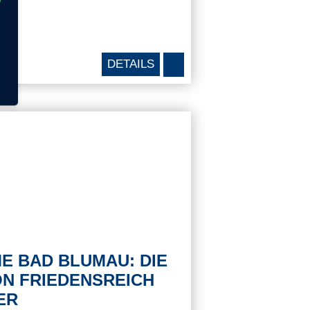
DETAILS
E BAD BLUMAU: DIE
N FRIEDENSREICH
ER