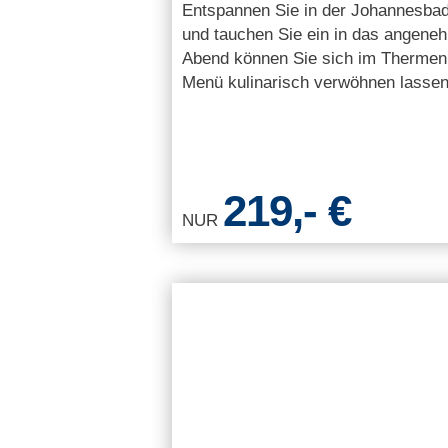
Entspannen Sie in der Johannesba
und tauchen Sie ein in das angen
Abend können Sie sich im Thermen
Menü kulinarisch verwöhnen lassen
219,- €
NUR