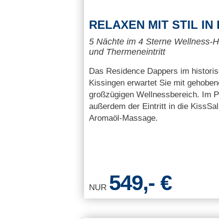
RELAXEN MIT STIL IN
5 Nächte im 4 Sterne Wellness-H
und Thermeneintritt
Das Residence Dappers im historis
Kissingen erwartet Sie mit gehoben
großzügigen Wellnessbereich. Im P
außerdem der Eintritt in die KissSa
Aromaöl-Massage.
549,- €
NUR