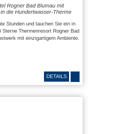
tel Rogner Bad Blumau mit
t in die Hundertwasser-Therme
te Stunden und tauchen Sie ein in
 4 Sterne Thermenresort Rogner Bad
stwerk mit einzigartigem Ambiente.
DETAILS