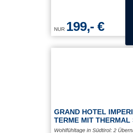
199,- €
NUR
GRAND HOTEL IMPERI
TERME MIT THERMAL
Wohlfühltage in Südtirol: 2 Über