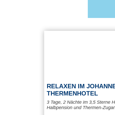
RELAXEN IM JOHANN
THERMENHOTEL
3 Tage, 2 Nächte im 3,5 Sterne Ho
Halbpension und Thermen-Zuga