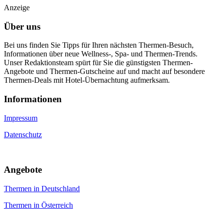
Anzeige
Über uns
Bei uns finden Sie Tipps für Ihren nächsten Thermen-Besuch,
Informationen über neue Wellness-, Spa- und Thermen-Trends.
Unser Redaktionsteam spürt für Sie die günstigsten Thermen-
Angebote und Thermen-Gutscheine auf und macht auf besondere
Thermen-Deals mit Hotel-Übernachtung aufmerksam.
Informa­tionen
Impressum
Datenschutz
An­gebote
Thermen in Deutschland
Thermen in Österreich