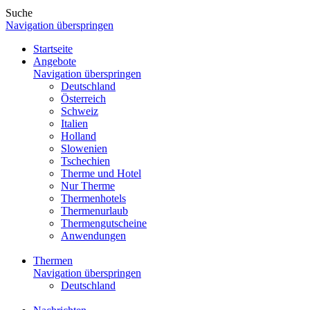
Suche
Navigation überspringen
Startseite
Angebote
Navigation überspringen
Deutschland
Österreich
Schweiz
Italien
Holland
Slowenien
Tschechien
Therme und Hotel
Nur Therme
Thermenhotels
Thermenurlaub
Thermengutscheine
Anwendungen
Thermen
Navigation überspringen
Deutschland