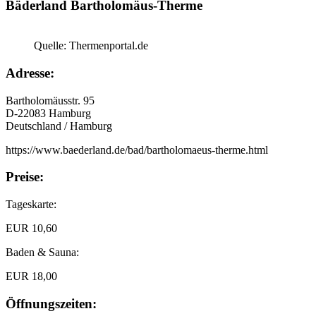
Bäderland Bartholomäus-Therme
Quelle: Thermenportal.de
Adresse:
Bartholomäusstr. 95
D-22083 Hamburg
Deutschland / Hamburg
https://www.baederland.de/bad/bartholomaeus-therme.html
Preise:
Tageskarte:
EUR 10,60
Baden & Sauna:
EUR 18,00
Öffnungszeiten: