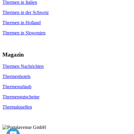
Thermen in Italien
Thermen in der Schweiz
Thermen in Holland
Thermen in Slowenien
Magazin
Thermen Nachrichten
Thermenhotels
Thermenurlaub
Thermengutscheine
Thermalquellen