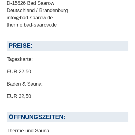
D-15526 Bad Saarow
Deutschland / Brandenburg
info@bad-saarow.de
therme.bad-saarow.de
PREISE:
Tageskarte:
EUR 22,50
Baden & Sauna:
EUR 32,50
ÖFFNUNGSZEITEN:
Therme und Sauna