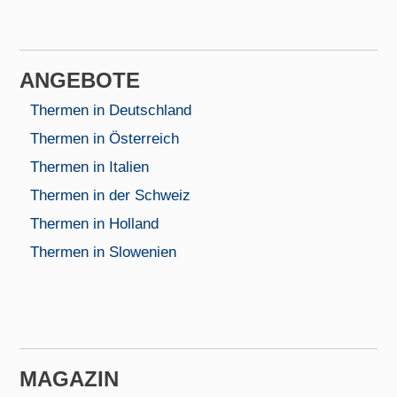
AN­GEBOTE
Thermen in Deutschland
Thermen in Österreich
Thermen in Italien
Thermen in der Schweiz
Thermen in Holland
Thermen in Slowenien
MAGAZIN