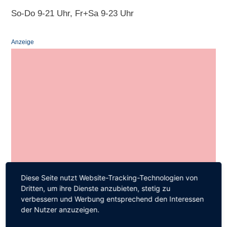
So-Do 9-21 Uhr, Fr+Sa 9-23 Uhr
Anzeige
Diese Seite nutzt Website-Tracking-Technologien von
Dritten, um ihre Dienste anzubieten, stetig zu
verbessern und Werbung entsprechend den Interessen
der Nutzer anzuzeigen.