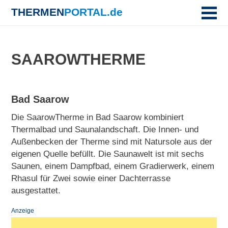
THERMEN
PORTAL.de
SAAROWTHERME
Bad Saarow
Die SaarowTherme in Bad Saarow kombiniert
Thermalbad und Saunalandschaft. Die Innen- und
Außenbecken der Therme sind mit Natursole aus der
eigenen Quelle befüllt. Die Saunawelt ist mit sechs
Saunen, einem Dampfbad, einem Gradierwerk, einem
Rhasul für Zwei sowie einer Dachterrasse
ausgestattet.
Anzeige