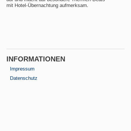
mit Hotel-Übernachtung aufmerksam.
INFORMA­TIONEN
Impressum
Datenschutz