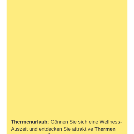
Thermenurlaub:
Gönnen Sie sich eine Wellness-
Auszeit und entdecken Sie attraktive
Thermen