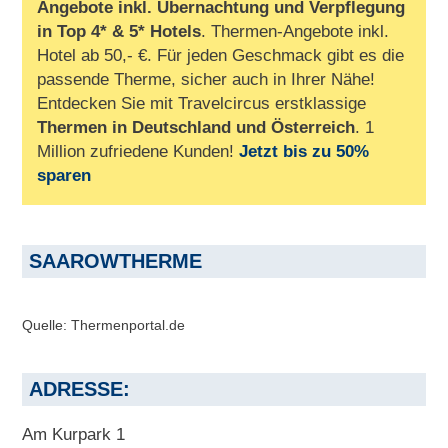
Angebote inkl. Übernachtung und Verpflegung
in Top 4* & 5* Hotels
. Thermen-Angebote inkl.
Hotel ab 50,- €. Für jeden Geschmack gibt es die
passende Therme, sicher auch in Ihrer Nähe!
Entdecken Sie mit Travelcircus erstklassige
Thermen in
Deutschland und Österreich
. 1
Million zufriedene Kunden!
Jetzt bis zu 50%
sparen
SAAROWTHERME
Quelle: Thermenportal.de
ADRESSE:
Am Kurpark 1