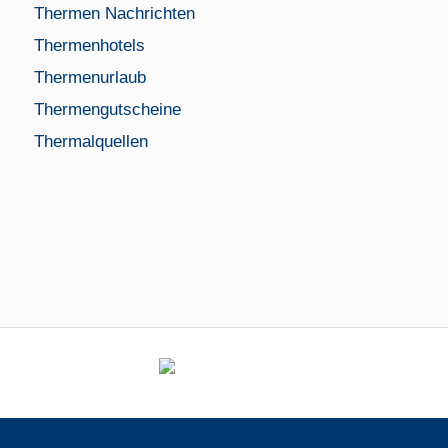
Thermen Nachrichten
Thermenhotels
Thermenurlaub
Thermengutscheine
Thermalquellen