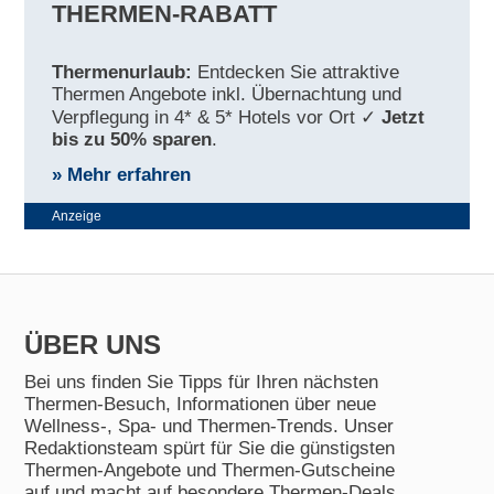
THERMEN-RABATT
Thermenurlaub:
Entdecken Sie attraktive
Thermen Angebote inkl. Übernachtung und
Verpflegung in 4* & 5* Hotels vor Ort ✓
Jetzt
bis zu 50% sparen
.
» Mehr erfahren
Anzeige
ÜBER UNS
Bei uns finden Sie Tipps für Ihren nächsten
Thermen-Besuch, Informationen über neue
Wellness-, Spa- und Thermen-Trends. Unser
Redaktionsteam spürt für Sie die günstigsten
Thermen-Angebote und Thermen-Gutscheine
auf und macht auf besondere Thermen-Deals