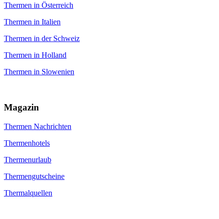
Thermen in Österreich
Thermen in Italien
Thermen in der Schweiz
Thermen in Holland
Thermen in Slowenien
Magazin
Thermen Nachrichten
Thermenhotels
Thermenurlaub
Thermengutscheine
Thermalquellen