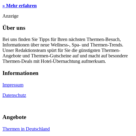
» Mehr erfahren
Anzeige
Über uns
Bei uns finden Sie Tipps für Ihren nächsten Thermen-Besuch,
Informationen über neue Wellness-, Spa- und Thermen-Trends.
Unser Redaktionsteam spürt für Sie die günstigsten Thermen-
Angebote und Thermen-Gutscheine auf und macht auf besondere
Thermen-Deals mit Hotel-Übernachtung aufmerksam.
Informa­tionen
Impressum
Datenschutz
An­gebote
Thermen in Deutschland