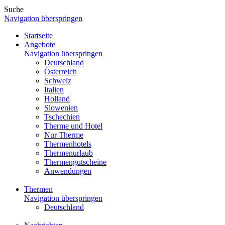
Suche
Navigation überspringen
Startseite
Angebote
Navigation überspringen
Deutschland
Österreich
Schweiz
Italien
Holland
Slowenien
Tschechien
Therme und Hotel
Nur Therme
Thermenhotels
Thermenurlaub
Thermengutscheine
Anwendungen
Thermen
Navigation überspringen
Deutschland