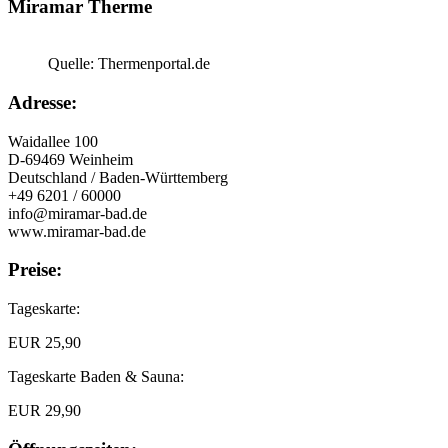
Miramar Therme
Quelle: Thermenportal.de
Adresse:
Waidallee 100
D-69469 Weinheim
Deutschland / Baden-Württemberg
+49 6201 / 60000
info@miramar-bad.de
www.miramar-bad.de
Preise:
Tageskarte:
EUR 25,90
Tageskarte Baden & Sauna:
EUR 29,90