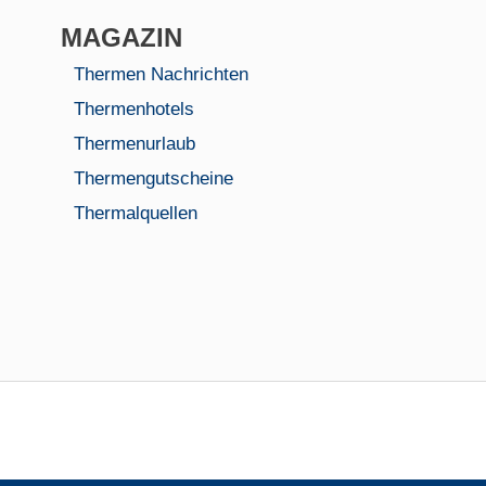
MAGAZIN
Thermen Nachrichten
Thermenhotels
Thermenurlaub
Thermengutscheine
Thermalquellen