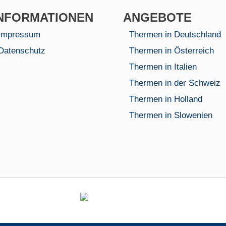
NFORMA­TIONEN
AN­GEBOTE
Impressum
Thermen in Deutschland
Datenschutz
Thermen in Österreich
Thermen in Italien
Thermen in der Schweiz
Thermen in Holland
Thermen in Slowenien