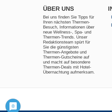
ÜBER UNS
I
Bei uns finden Sie Tipps für
Ihren nächsten Thermen-
Besuch, Informationen über
neue Wellness-, Spa- und
Thermen-Trends. Unser
Redaktionsteam spürt für
Sie die günstigsten
Thermen-Angebote und
Thermen-Gutscheine auf
und macht auf besondere
Thermen-Deals mit Hotel-
Übernachtung aufmerksam.