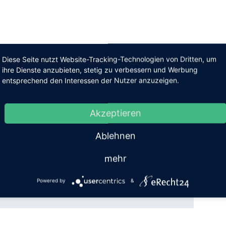
Diese Seite nutzt Website-Tracking-Technologien von Dritten, um
ihre Dienste anzubieten, stetig zu verbessern und Werbung
entsprechend den Interessen der Nutzer anzuzeigen.
Akzeptieren
Ablehnen
mehr
Powered by
&