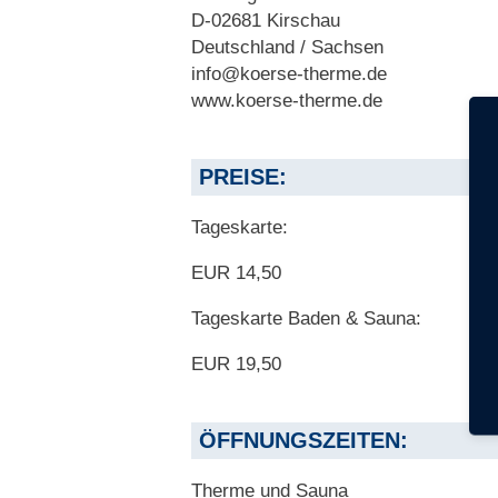
D-02681 Kirschau
Deutschland / Sachsen
info@koerse-therme.de
www.koerse-therme.de
PREISE:
Tageskarte:
EUR 14,50
Tageskarte Baden & Sauna:
EUR 19,50
ÖFFNUNGSZEITEN:
Therme und Sauna