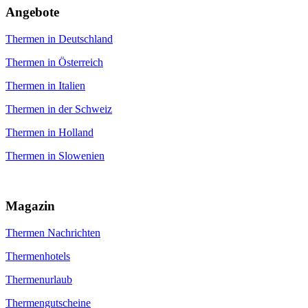
An­gebote
Thermen in Deutschland
Thermen in Österreich
Thermen in Italien
Thermen in der Schweiz
Thermen in Holland
Thermen in Slowenien
Magazin
Thermen Nachrichten
Thermenhotels
Thermenurlaub
Thermengutscheine