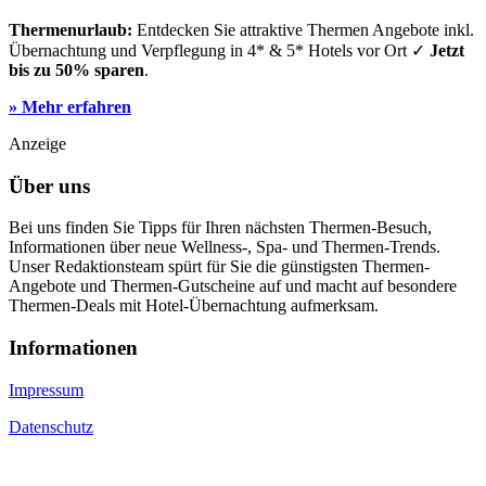
Thermenurlaub:
Entdecken Sie attraktive Thermen Angebote inkl.
Übernachtung und Verpflegung in 4* & 5* Hotels vor Ort ✓
Jetzt
bis zu 50% sparen
.
» Mehr erfahren
Anzeige
Über uns
Bei uns finden Sie Tipps für Ihren nächsten Thermen-Besuch,
Informationen über neue Wellness-, Spa- und Thermen-Trends.
Unser Redaktionsteam spürt für Sie die günstigsten Thermen-
Angebote und Thermen-Gutscheine auf und macht auf besondere
Thermen-Deals mit Hotel-Übernachtung aufmerksam.
Informa­tionen
Impressum
Datenschutz