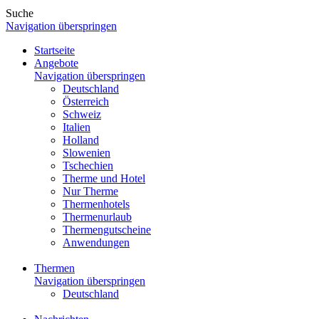
Suche
Navigation überspringen
Startseite
Angebote
Navigation überspringen
Deutschland
Österreich
Schweiz
Italien
Holland
Slowenien
Tschechien
Therme und Hotel
Nur Therme
Thermenhotels
Thermenurlaub
Thermengutscheine
Anwendungen
Thermen
Navigation überspringen
Deutschland