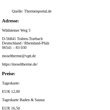
Quelle: Thermenportal.de
Adresse:
Wildsteiner Weg 5
D-56841 Traben-Trarbach
Deutschland / Rheinland-Pfalz
06541 – 83 030
moseltherme@vgtt.de
https://moseltherme.de/
Preise:
Tageskarte:
EUR 12,00
Tageskarte Baden & Sauna:
EUR 16,50