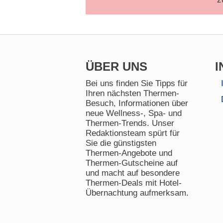
ÜBER UNS
I
Bei uns finden Sie Tipps für
Ihren nächsten Thermen-
Besuch, Informationen über
neue Wellness-, Spa- und
Thermen-Trends. Unser
Redaktionsteam spürt für
Sie die günstigsten
Thermen-Angebote und
Thermen-Gutscheine auf
und macht auf besondere
Thermen-Deals mit Hotel-
Übernachtung aufmerksam.