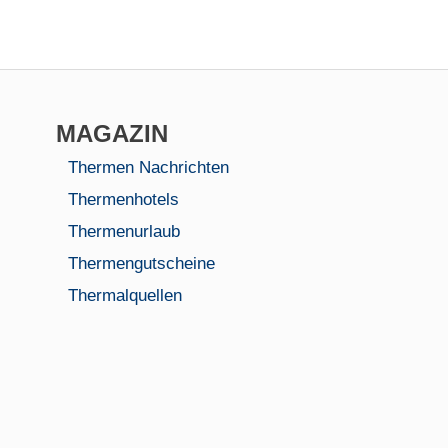
MAGAZIN
Thermen Nachrichten
Thermenhotels
Thermenurlaub
Thermengutscheine
Thermalquellen