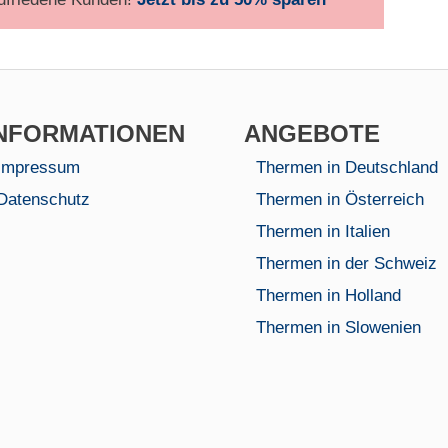
NFORMA­TIONEN
AN­GEBOTE
Impressum
Thermen in Deutschland
Datenschutz
Thermen in Österreich
Thermen in Italien
Thermen in der Schweiz
Thermen in Holland
Thermen in Slowenien