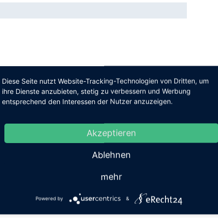
Diese Seite nutzt Website-Tracking-Technologien von Dritten, um
ihre Dienste anzubieten, stetig zu verbessern und Werbung
entsprechend den Interessen der Nutzer anzuzeigen.
Akzeptieren
Ablehnen
mehr
Powered by
&