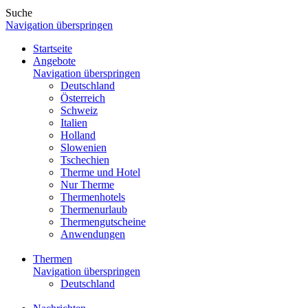
Suche
Navigation überspringen
Startseite
Angebote
Navigation überspringen
Deutschland
Österreich
Schweiz
Italien
Holland
Slowenien
Tschechien
Therme und Hotel
Nur Therme
Thermenhotels
Thermenurlaub
Thermengutscheine
Anwendungen
Thermen
Navigation überspringen
Deutschland