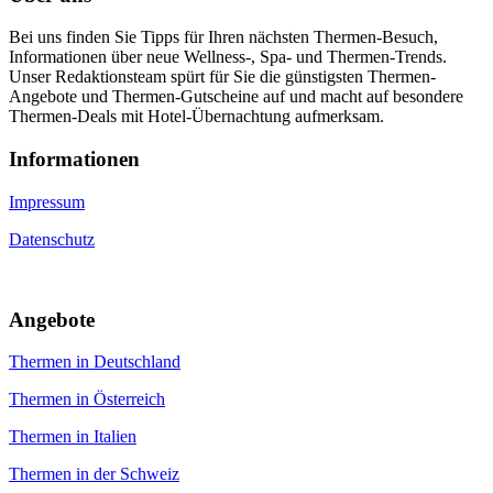
Bei uns finden Sie Tipps für Ihren nächsten Thermen-Besuch,
Informationen über neue Wellness-, Spa- und Thermen-Trends.
Unser Redaktionsteam spürt für Sie die günstigsten Thermen-
Angebote und Thermen-Gutscheine auf und macht auf besondere
Thermen-Deals mit Hotel-Übernachtung aufmerksam.
Informa­tionen
Impressum
Datenschutz
An­gebote
Thermen in Deutschland
Thermen in Österreich
Thermen in Italien
Thermen in der Schweiz