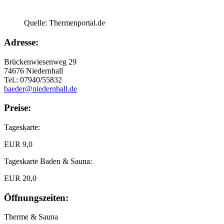
Quelle: Thermenportal.de
Adresse:
Brückenwiesenweg 29
74676 Niedernhall
Tel.: 07940/55832
baeder@niedernhall.de
Preise:
Tageskarte:
EUR 9,0
Tageskarte Baden & Sauna:
EUR 20,0
Öffnungszeiten:
Therme & Sauna