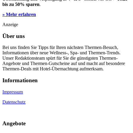
bis zu 50% sparen
.
» Mehr erfahren
Anzeige
Über uns
Bei uns finden Sie Tipps für Ihren nächsten Thermen-Besuch,
Informationen über neue Wellness-, Spa- und Thermen-Trends.
Unser Redaktionsteam spürt für Sie die günstigsten Thermen-
Angebote und Thermen-Gutscheine auf und macht auf besondere
Thermen-Deals mit Hotel-Übernachtung aufmerksam.
Informa­tionen
Impressum
Datenschutz
An­gebote