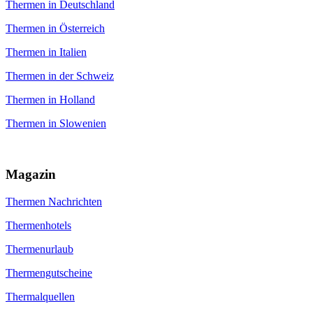
Thermen in Deutschland
Thermen in Österreich
Thermen in Italien
Thermen in der Schweiz
Thermen in Holland
Thermen in Slowenien
Magazin
Thermen Nachrichten
Thermenhotels
Thermenurlaub
Thermengutscheine
Thermalquellen