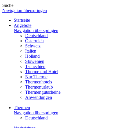
Suche
Navigation überspringen
Startseite
Angebote
Navigation überspringen
Deutschland
Österreich
Schweiz
Italien
Holland
Slowenien
Tschechien
Therme und Hotel
Nur Therme
Thermenhotels
Thermenurlaub
Thermengutscheine
Anwendungen
Thermen
Navigation überspringen
Deutschland