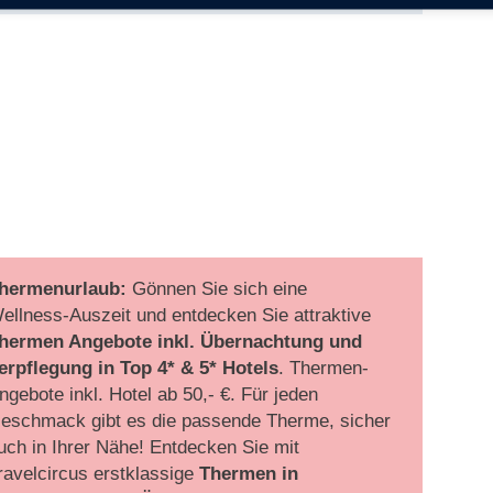
hermenurlaub:
Gönnen Sie sich eine
ellness-Auszeit und entdecken Sie attraktive
hermen Angebote inkl. Übernachtung und
erpflegung
in Top 4* & 5* Hotels
. Thermen-
ngebote inkl. Hotel ab 50,- €. Für jeden
eschmack gibt es die passende Therme, sicher
uch in Ihrer Nähe! Entdecken Sie mit
ravelcircus erstklassige
Thermen in