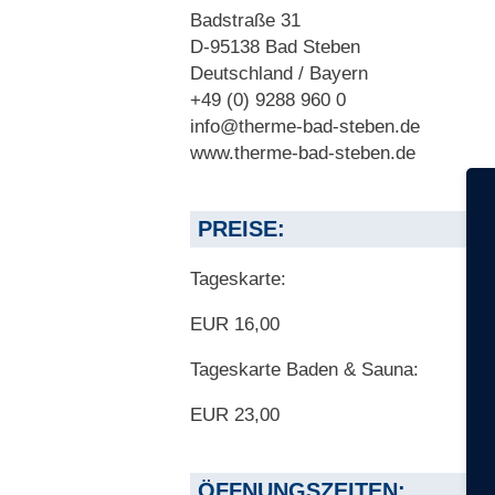
Badstraße 31
D-95138 Bad Steben
Deutschland / Bayern
+49 (0) 9288 960 0
info@therme-bad-steben.de
www.therme-bad-steben.de
PREISE:
Tageskarte:
EUR 16,00
Tageskarte Baden & Sauna:
EUR 23,00
ÖFFNUNGSZEITEN: