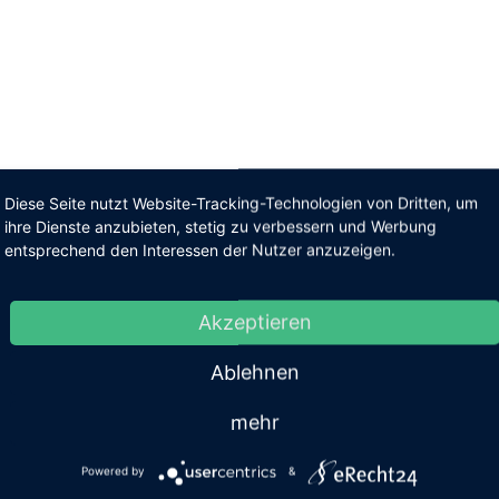
Diese Seite nutzt Website-Tracking-Technologien von Dritten, um
ihre Dienste anzubieten, stetig zu verbessern und Werbung
entsprechend den Interessen der Nutzer anzuzeigen.
Akzeptieren
Ablehnen
mehr
Powered by
&