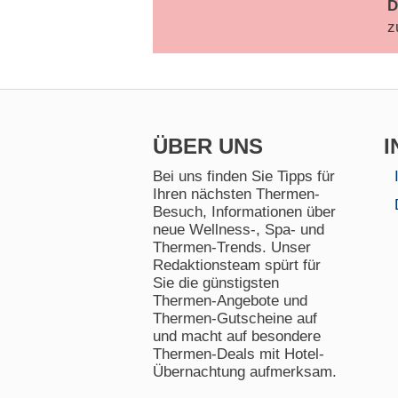
D
z
ÜBER UNS
I
Bei uns finden Sie Tipps für
Ihren nächsten Thermen-
Besuch, Informationen über
neue Wellness-, Spa- und
Thermen-Trends. Unser
Redaktionsteam spürt für
Sie die günstigsten
Thermen-Angebote und
Thermen-Gutscheine auf
und macht auf besondere
Thermen-Deals mit Hotel-
Übernachtung aufmerksam.