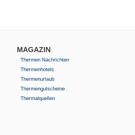
MAGAZIN
Thermen Nachrichten
Thermenhotels
Thermenurlaub
Thermengutscheine
Thermalquellen