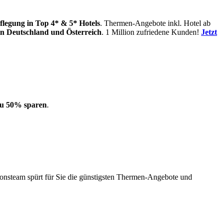
flegung
in Top 4* & 5* Hotels
. Thermen-Angebote inkl. Hotel ab
in
Deutschland und Österreich
. 1 Million zufriedene Kunden!
Jetzt
 zu 50% sparen
.
onsteam spürt für Sie die günstigsten Thermen-Angebote und