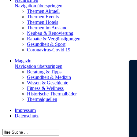
Nachrichten
Navigation überspringen
Thermen Aktuell
Thermen Events
Thermen Hotels
Thermen im Ausland
Neubau & Renovierung
Rabatte & Vergünstigungen
Gesundheit & Sport
Coronavirus-Covid 19
Magazin
Navigation überspringen
Beratung & Tipps
Gesundheit & Medizin
Wissen & Geschichte
Fitness & Wellness
Historische Thermalbäder
Thermalquellen
Impressum
Datenschutz