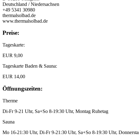
Deutschland / Niedersachsen
+49 5341 30980
thermalsolbad.de
www.thermalsolbad.de
Preise:
Tageskarte:
EUR 9,00
Tageskarte Baden & Sauna:
EUR 14,00
Öffnungszeiten:
Therme
Di-Fr 9-21 Uhr, Sa+So 8-19:30 Uhr, Montag Ruhetag
Sauna
Mo 16-21:30 Uhr, Di-Fr 9-21:30 Uhr, Sa+So 8-19:30 Uhr, Donners