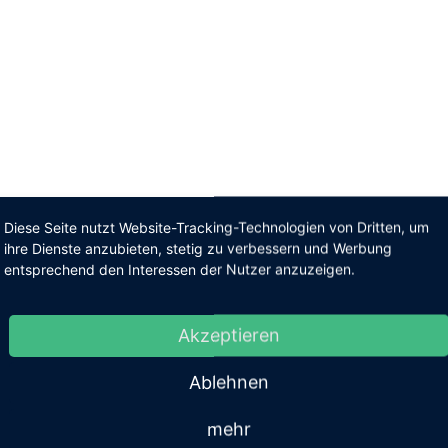
Diese Seite nutzt Website-Tracking-Technologien von Dritten, um
ihre Dienste anzubieten, stetig zu verbessern und Werbung
entsprechend den Interessen der Nutzer anzuzeigen.
Akzeptieren
Ablehnen
mehr