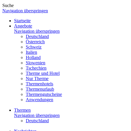
Suche
Navigation überspringen
Startseite
Angebote
Navigation überspringen
Deutschland
Österreich
Schweiz
Italien
Holland
Slowenien
Tschechien
Therme und Hotel
Nur Therme
Thermenhotels
Thermenurlaub
Thermengutscheine
Anwendungen
Thermen
Navigation überspringen
Deutschland