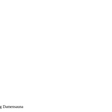
tag Damensauna