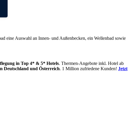
malbad eine Auswahl an Innen- und Außenbecken, ein Wellenbad sowie
flegung
in Top 4* & 5* Hotels
. Thermen-Angebote inkl. Hotel ab
in
Deutschland und Österreich
. 1 Million zufriedene Kunden!
Jetzt