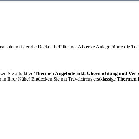
lsole, mit der die Becken befüllt sind. Als erste Anlage führte die 
en Sie attraktive
Thermen Angebote inkl. Übernachtung und Verp
 in Ihrer Nähe! Entdecken Sie mit Travelcircus erstklassige
Thermen 