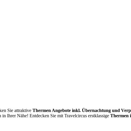
en Sie attraktive
Thermen Angebote inkl. Übernachtung und Verp
 in Ihrer Nähe! Entdecken Sie mit Travelcircus erstklassige
Thermen 