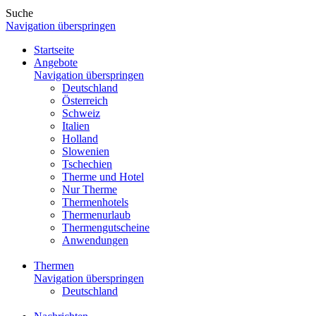
Suche
Navigation überspringen
Startseite
Angebote
Navigation überspringen
Deutschland
Österreich
Schweiz
Italien
Holland
Slowenien
Tschechien
Therme und Hotel
Nur Therme
Thermenhotels
Thermenurlaub
Thermengutscheine
Anwendungen
Thermen
Navigation überspringen
Deutschland