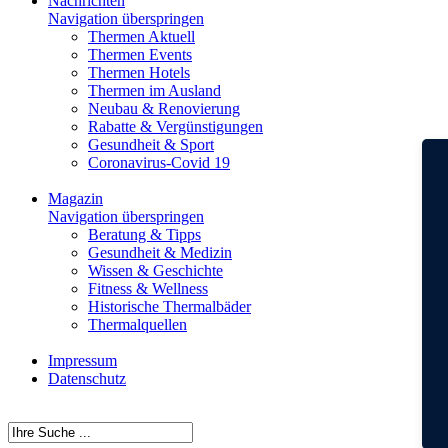
Nachrichten
Navigation überspringen
Thermen Aktuell
Thermen Events
Thermen Hotels
Thermen im Ausland
Neubau & Renovierung
Rabatte & Vergünstigungen
Gesundheit & Sport
Coronavirus-Covid 19
Magazin
Navigation überspringen
Beratung & Tipps
Gesundheit & Medizin
Wissen & Geschichte
Fitness & Wellness
Historische Thermalbäder
Thermalquellen
Impressum
Datenschutz