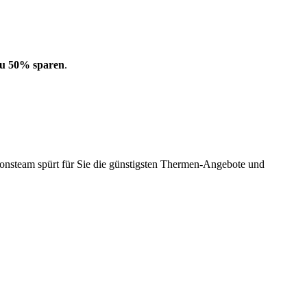
 zu 50% sparen
.
onsteam spürt für Sie die günstigsten Thermen-Angebote und