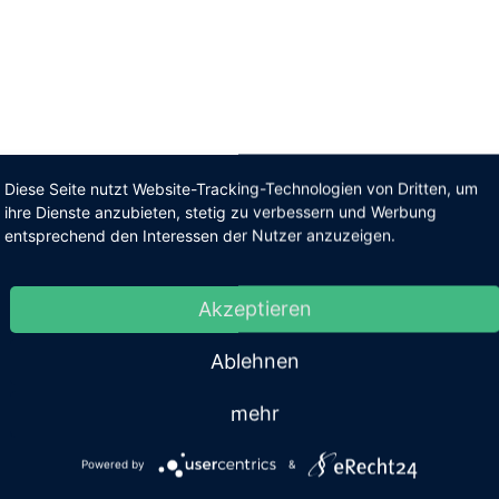
Diese Seite nutzt Website-Tracking-Technologien von Dritten, um
ihre Dienste anzubieten, stetig zu verbessern und Werbung
entsprechend den Interessen der Nutzer anzuzeigen.
Akzeptieren
Ablehnen
mehr
Powered by
&