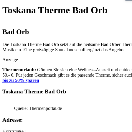
Toskana Therme Bad Orb
Bad Orb
Die Toskana Therme Bad Orb setzt auf die heilsame Bad Orber Therma
Musik ein. Eine großzügige Saunalandschaft ergänzt das Angebot.
Anzeige
Thermenurlaub:
Gönnen Sie sich eine Wellness-Auszeit und entdeck
50,- €. Für jeden Geschmack gibt es die passende Therme, sicher auch
bis zu 50% sparen
Toskana Therme Bad Orb
Quelle: Thermenportal.de
Adresse:
Horststraße 1