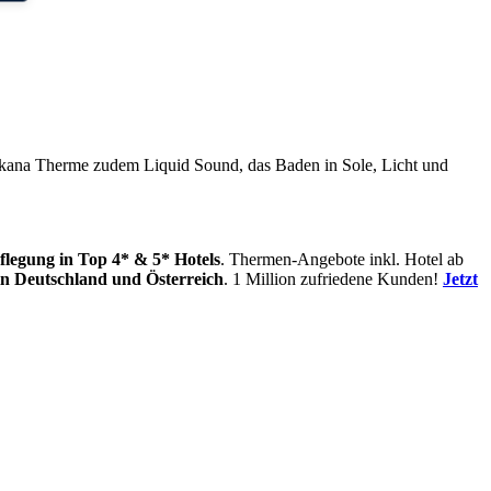
Toskana Therme zudem Liquid Sound, das Baden in Sole, Licht und
flegung
in Top 4* & 5* Hotels
. Thermen-Angebote inkl. Hotel ab
in
Deutschland und Österreich
. 1 Million zufriedene Kunden!
Jetzt