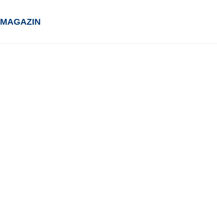
MAGAZIN