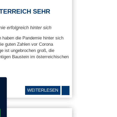
TERREICH SEHR
 erfolgreich hinter sich
h haben die Pandemie hinter sich
ie guten Zahlen vor Corona
e ist ungebrochen groß, die
tigen Baustein im österreichischen
WEITERLESEN