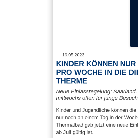
16.05.2023
KINDER KÖNNEN NUR
PRO WOCHE IN DIE D
THERME
Neue Einlassregelung: Saarland
mittwochs offen für junge Besuch
Kinder und Jugendliche können die
nur noch an einem Tag in der Woc
Thermalbad gab jetzt eine neue Ein
ab Juli gültig ist.