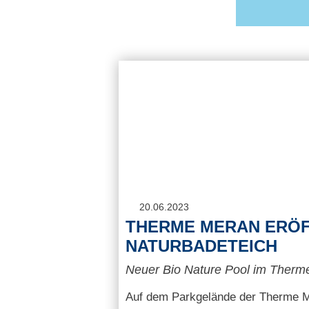
20.06.2023
THERME MERAN ERÖ
NATURBADETEICH
Neuer Bio Nature Pool im Therm
Auf dem Parkgelände der Therme M