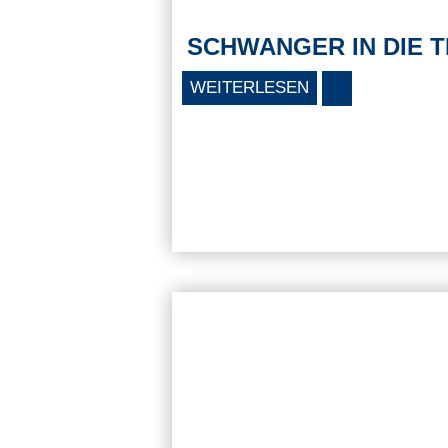
SCHWANGER IN DIE 
WEITERLESEN
Vorwärts