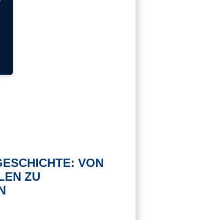
ESCHICHTE: VON
LEN ZU
N