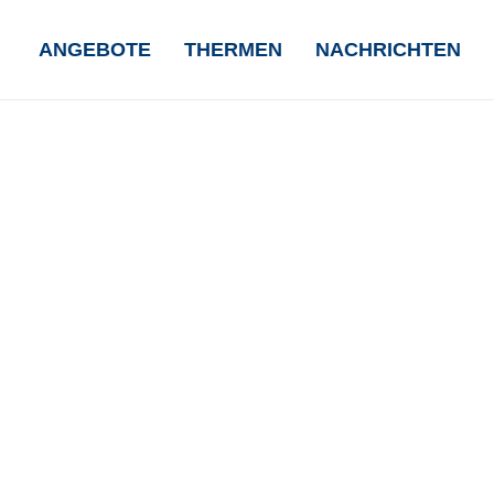
NAVIGATION
ANGEBOTE
THERMEN
NACHRICHTEN
ÜBERSPRINGEN