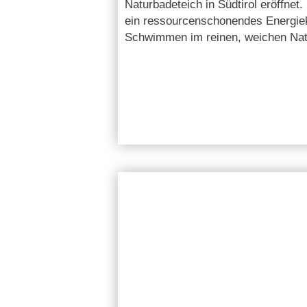
Naturbadeteich in Südtirol eröffnet.
ein ressourcenschonendes Energie
Schwimmen im reinen, weichen Nat