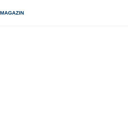
MAGAZIN