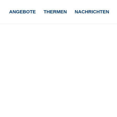
NAVIGATION
ANGEBOTE
THERMEN
NACHRICHTEN
ÜBERSPRINGEN