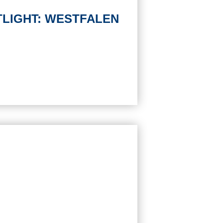
LIGHT: WESTFALEN