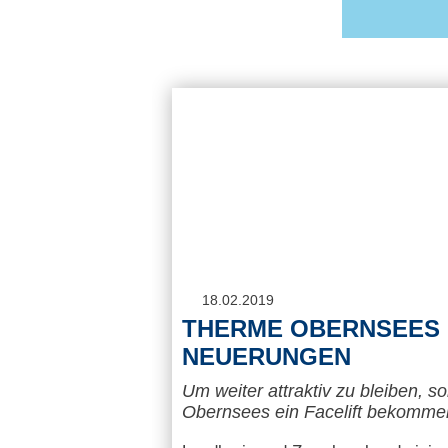
18.02.2019
THERME OBERNSEES
NEUERUNGEN
Um weiter attraktiv zu bleiben, s
Obernsees ein Facelift bekomme