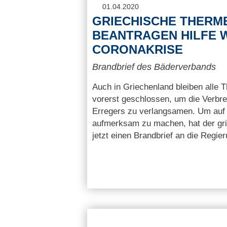
01.04.2020
GRIECHISCHE THERM
BEANTRAGEN HILFE 
CORONAKRISE
Brandbrief des Bäderverbands
Auch in Griechenland bleiben alle
vorerst geschlossen, um die Verbre
Erregers zu verlangsamen. Um auf 
aufmerksam zu machen, hat der gr
jetzt einen Brandbrief an die Regie