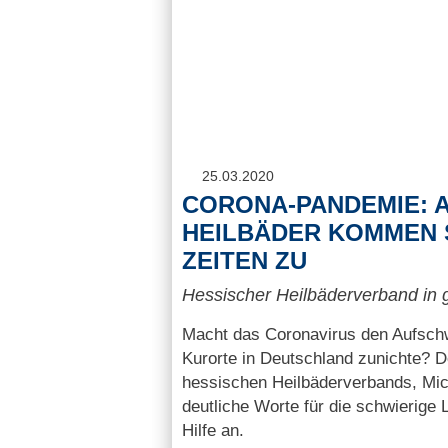
25.03.2020
CORONA-PANDEMIE: A
HEILBÄDER KOMMEN
ZEITEN ZU
Hessischer Heilbäderverband in 
Macht das Coronavirus den Aufsch
Kurorte in Deutschland zunichte? D
hessischen Heilbäderverbands, Mich
deutliche Worte für die schwierige 
Hilfe an.