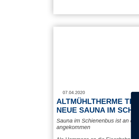
07.04.2020
ALTMÜHLTHERME TRE
NEUE SAUNA IM SCH
Sauna im Schienenbus ist an der
angekommen