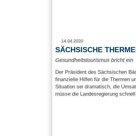
14.04.2020
SÄCHSISCHE THERME
Gesundheitstourismus bricht ein
Der Präsident des Sächsischen Bäd
finanzielle Hilfen für die Thermen u
Situation sei dramatisch, die Umsa
müsse die Landesregierung schnell 