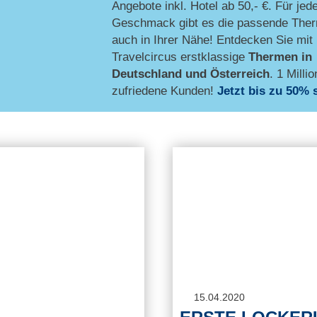
Angebote inkl. Hotel ab 50,- €. Für jed
Geschmack gibt es die passende Ther
auch in Ihrer Nähe! Entdecken Sie mit
Travelcircus erstklassige
Thermen in
Deutschland und Österreich
. 1 Millio
zufriedene Kunden!
Jetzt bis zu 50% 
15.04.2020