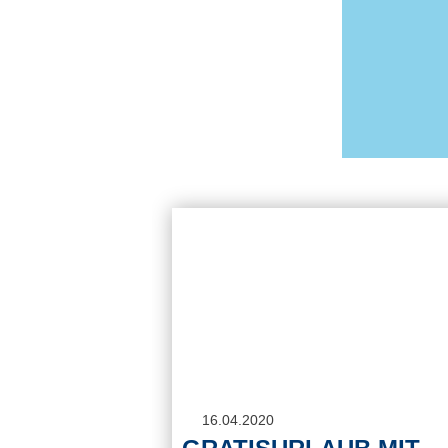
16.04.2020