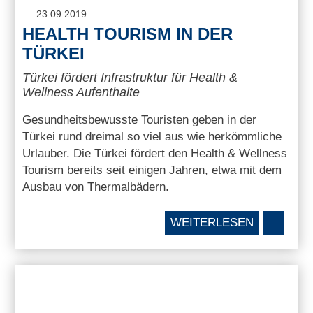
23.09.2019
HEALTH TOURISM IN DER
TÜRKEI
Türkei fördert Infrastruktur für Health &
Wellness Aufenthalte
Gesundheitsbewusste Touristen geben in der
Türkei rund dreimal so viel aus wie herkömmliche
Urlauber. Die Türkei fördert den Health & Wellness
Tourism bereits seit einigen Jahren, etwa mit dem
Ausbau von Thermalbädern.
WEITERLESEN