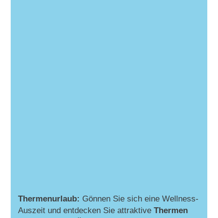
Thermenurlaub:
Gönnen Sie sich eine Wellness-
Auszeit und entdecken Sie attraktive
Thermen