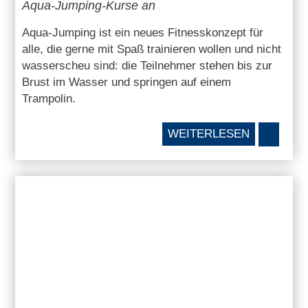
Aqua-Jumping-Kurse an
Aqua-Jumping ist ein neues Fitnesskonzept für
alle, die gerne mit Spaß trainieren wollen und nicht
wasserscheu sind: die Teilnehmer stehen bis zur
Brust im Wasser und springen auf einem
Trampolin.
WEITERLESEN