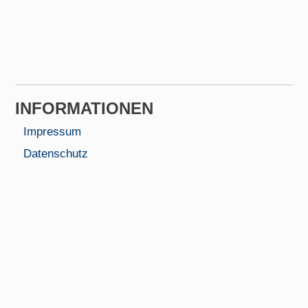
INFORMA­TIONEN
Impressum
Datenschutz