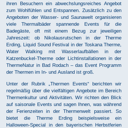
ihren Besuchern ein abwechslungsreiches Angebot
zum Wohlfühlen und Entspannen. Zusätzlich zu den
Angeboten der Wasser- und Saunawelt organisieren
viele Thermalbäder spannende Events für die
Badegäste, oft mit einem Bezug zur jeweiligen
Jahreszeit: ob Nikolausrutschen in der Therme
Erding, Liquid Sound Festival in der Toskana Therme,
Water Walking mit Wasserlaufbällen in der
Katzenbuckel-Therme oder Lichtinstallationen in der
ThermeNatur in Bad Rodach – das Event Programm
der Thermen im In- und Ausland ist groß.
Unter der Rubrik „Thermen Events“ berichten wir
regelmäßig über die vielfältigen Angebote im Bereich
Thermenkultur und Aktivitäten. Wir richten den Blick
auf saisonale Events und sagen Ihnen, was während
der Ferienzeiten in der Thermenwelt passiert. So
bietet die Therme Erding beispielsweise ein
Halloween-Special in den bayerischen Herbstferien