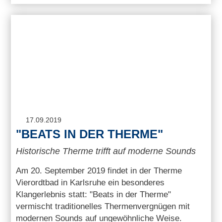
17.09.2019
"BEATS IN DER THERME"
Historische Therme trifft auf moderne Sounds
Am 20. September 2019 findet in der Therme
Vierordtbad in Karlsruhe ein besonderes
Klangerlebnis statt: "Beats in der Therme"
vermischt traditionelles Thermenvergnügen mit
modernen Sounds auf ungewöhnliche Weise.