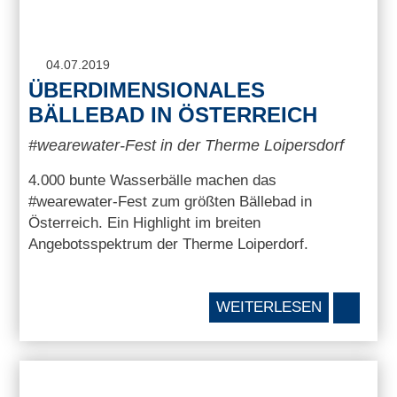
04.07.2019
ÜBERDIMENSIONALES
BÄLLEBAD IN ÖSTERREICH
#wearewater-Fest in der Therme Loipersdorf
4.000 bunte Wasserbälle machen das
#wearewater-Fest zum größten Bällebad in
Österreich. Ein Highlight im breiten
Angebotsspektrum der Therme Loiperdorf.
WEITERLESEN