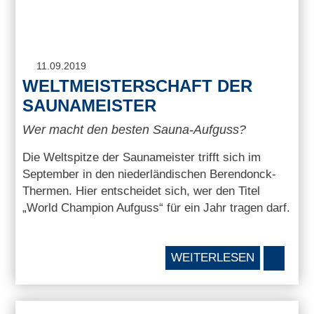
11.09.2019
WELTMEISTERSCHAFT DER
SAUNAMEISTER
Wer macht den besten Sauna-Aufguss?
Die Weltspitze der Saunameister trifft sich im
September in den niederländischen Berendonck-
Thermen. Hier entscheidet sich, wer den Titel
„World Champion Aufguss“ für ein Jahr tragen darf.
WEITERLESEN