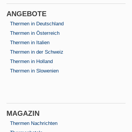
AN­GEBOTE
Thermen in Deutschland
Thermen in Österreich
Thermen in Italien
Thermen in der Schweiz
Thermen in Holland
Thermen in Slowenien
MAGAZIN
Thermen Nachrichten