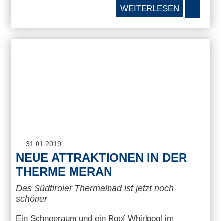
WEITERLESEN
31.01.2019
NEUE ATTRAKTIONEN IN DER
THERME MERAN
Das Südtiroler Thermalbad ist jetzt noch
schöner
Ein Schneeraum und ein Roof Whirlpool im