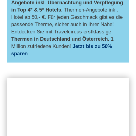
Angebote inkl. Übernachtung und Verpflegung
in Top 4* & 5* Hotels
. Thermen-Angebote inkl.
Hotel ab 50,- €. Für jeden Geschmack gibt es die
passende Therme, sicher auch in Ihrer Nähe!
Entdecken Sie mit Travelcircus erstklassige
Thermen in
Deutschland und Österreich
. 1
Million zufriedene Kunden!
Jetzt bis zu 50%
sparen