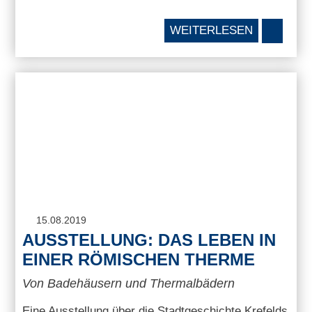
WEITERLESEN
15.08.2019
AUSSTELLUNG: DAS LEBEN IN
EINER RÖMISCHEN THERME
Von Badehäusern und Thermalbädern
Eine Ausstellung über die Stadtgeschichte Krefelds