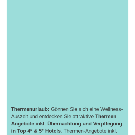
Thermenurlaub:
Gönnen Sie sich eine Wellness-
Auszeit und entdecken Sie attraktive
Thermen
Angebote inkl. Übernachtung und Verpflegung
in Top 4* & 5* Hotels
. Thermen-Angebote inkl.