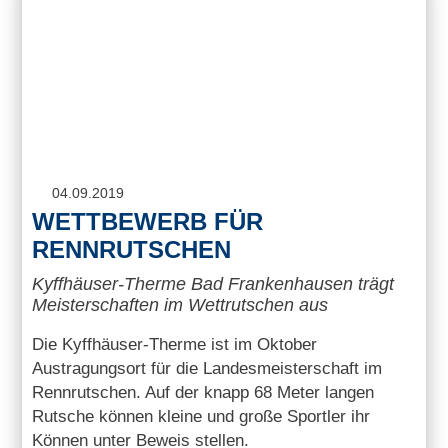
04.09.2019
WETTBEWERB FÜR
RENNRUTSCHEN
Kyffhäuser-Therme Bad Frankenhausen trägt
Meisterschaften im Wettrutschen aus
Die Kyffhäuser-Therme ist im Oktober
Austragungsort für die Landesmeisterschaft im
Rennrutschen. Auf der knapp 68 Meter langen
Rutsche können kleine und große Sportler ihr
Können unter Beweis stellen.