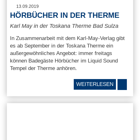
13.09.2019
HÖRBÜCHER IN DER THERME
Karl May in der Toskana Therme Bad Sulza
In Zusammenarbeit mit dem Karl-May-Verlag gibt
es ab September in der Toskana Therme ein
außergewöhnliches Angebot: immer freitags
können Badegäste Hörbücher im Liquid Sound
Tempel der Therme anhören.
WEITERLESEN