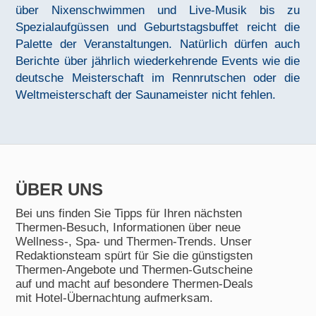
über Nixenschwimmen und Live-Musik bis zu
Spezialaufgüssen und Geburtstagsbuffet reicht die
Palette der Veranstaltungen. Natürlich dürfen auch
Berichte über jährlich wiederkehrende Events wie die
deutsche Meisterschaft im Rennrutschen oder die
Weltmeisterschaft der Saunameister nicht fehlen.
ÜBER UNS
Bei uns finden Sie Tipps für Ihren nächsten
Thermen-Besuch, Informationen über neue
Wellness-, Spa- und Thermen-Trends. Unser
Redaktionsteam spürt für Sie die günstigsten
Thermen-Angebote und Thermen-Gutscheine
auf und macht auf besondere Thermen-Deals
mit Hotel-Übernachtung aufmerksam.