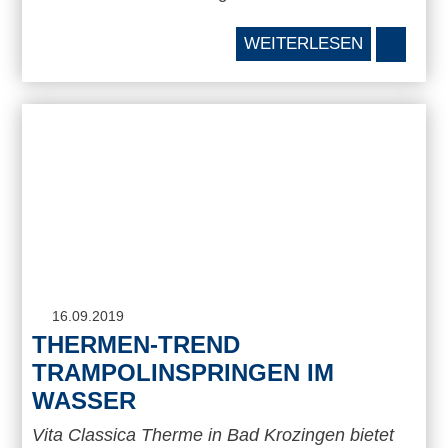
WEITERLESEN
16.09.2019
THERMEN-TREND
TRAMPOLINSPRINGEN IM
WASSER
Vita Classica Therme in Bad Krozingen bietet