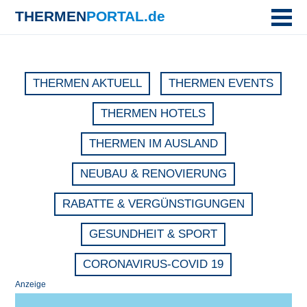
THERMEN
PORTAL.de
THERMEN AKTUELL
THERMEN EVENTS
THERMEN HOTELS
THERMEN IM AUSLAND
NEUBAU & RENOVIERUNG
RABATTE & VERGÜNSTIGUNGEN
GESUNDHEIT & SPORT
CORONAVIRUS-COVID 19
Anzeige