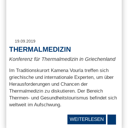
19.09.2019
THERMALMEDIZIN
Konferenz für Thermalmedizin in Griechenland
Im Traditionskurort Kamena Vourla treffen sich
griechische und internationale Experten, um über
Herausforderungen und Chancen der
Thermalmedizin zu diskutieren. Der Bereich
Thermen- und Gesundheitstourismus befindet sich
weltweit im Aufschwung.
WEITERLESEN