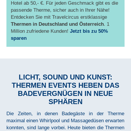
Hotel ab 50,- €. Für jeden Geschmack gibt es die
passende Therme, sicher auch in Ihrer Nähe!
Entdecken Sie mit Travelcircus erstklassige
Thermen in
Deutschland und Österreich
. 1
Million zufriedene Kunden!
Jetzt bis zu 50%
sparen
LICHT, SOUND UND KUNST:
THERMEN EVENTS HEBEN DAS
BADEVERGNÜGEN IN NEUE
SPHÄREN
Die Zeiten, in denen Badegäste in der Therme
maximal einen Whirlpool und Massagedüsen erwarten
konnten, sind lange vorbei. Heute bieten die Thermen