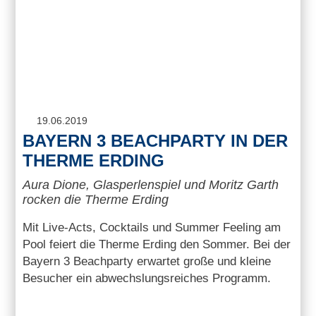
19.06.2019
BAYERN 3 BEACHPARTY IN DER
THERME ERDING
Aura Dione, Glasperlenspiel und Moritz Garth
rocken die Therme Erding
Mit Live-Acts, Cocktails und Summer Feeling am
Pool feiert die Therme Erding den Sommer. Bei der
Bayern 3 Beachparty erwartet große und kleine
Besucher ein abwechslungsreiches Programm.