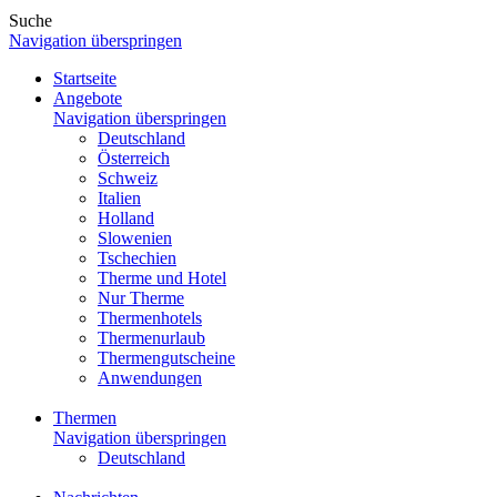
Suche
Navigation überspringen
Startseite
Angebote
Navigation überspringen
Deutschland
Österreich
Schweiz
Italien
Holland
Slowenien
Tschechien
Therme und Hotel
Nur Therme
Thermenhotels
Thermenurlaub
Thermengutscheine
Anwendungen
Thermen
Navigation überspringen
Deutschland