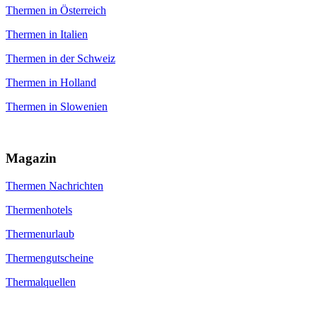
Thermen in Österreich
Thermen in Italien
Thermen in der Schweiz
Thermen in Holland
Thermen in Slowenien
Magazin
Thermen Nachrichten
Thermenhotels
Thermenurlaub
Thermengutscheine
Thermalquellen