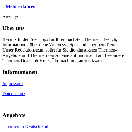
» Mehr erfahren
Anzeige
Über uns
Bei uns finden Sie Tipps für Ihren nächsten Thermen-Besuch,
Informationen über neue Wellness-, Spa- und Thermen-Trends.
Unser Redaktionsteam spürt für Sie die günstigsten Thermen-
Angebote und Thermen-Gutscheine auf und macht auf besondere
Thermen-Deals mit Hotel-Übernachtung aufmerksam.
Informa­tionen
Impressum
Datenschutz
An­gebote
Thermen in Deutschland