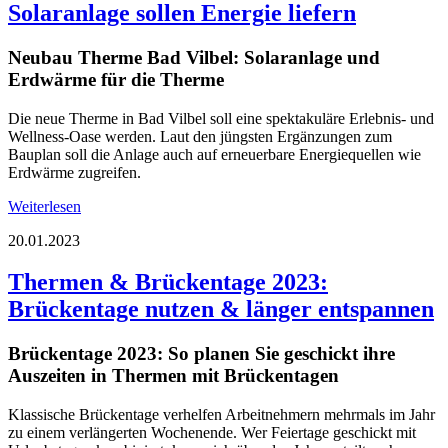
Solaranlage sollen Energie liefern
Neubau Therme Bad Vilbel: Solaranlage und
Erdwärme für die Therme
Die neue Therme in Bad Vilbel soll eine spektakuläre Erlebnis- und
Wellness-Oase werden. Laut den jüngsten Ergänzungen zum
Bauplan soll die Anlage auch auf erneuerbare Energiequellen wie
Erdwärme zugreifen.
Weiterlesen
20.01.2023
Thermen & Brückentage 2023:
Brückentage nutzen & länger entspannen
Brückentage 2023: So planen Sie geschickt ihre
Auszeiten in Thermen mit Brückentagen
Klassische Brückentage verhelfen Arbeitnehmern mehrmals im Jahr
zu einem verlängerten Wochenende. Wer Feiertage geschickt mit