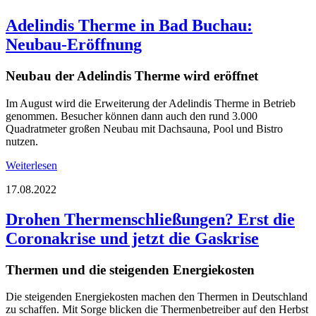
Adelindis Therme in Bad Buchau:
Neubau-Eröffnung
Neubau der Adelindis Therme wird eröffnet
Im August wird die Erweiterung der Adelindis Therme in Betrieb
genommen. Besucher können dann auch den rund 3.000
Quadratmeter großen Neubau mit Dachsauna, Pool und Bistro
nutzen.
Weiterlesen
17.08.2022
Drohen Thermenschließungen? Erst die
Coronakrise und jetzt die Gaskrise
Thermen und die steigenden Energiekosten
Die steigenden Energiekosten machen den Thermen in Deutschland
zu schaffen. Mit Sorge blicken die Thermenbetreiber auf den Herbst