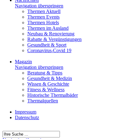
Nachrichten
Navigation überspringen
Thermen Aktuell
Thermen Events
Thermen Hotels
Thermen im Ausland
Neubau & Renovierung
Rabatte & Vergünstigungen
Gesundheit & Sport
Coronavirus-Covid 19
Magazin
Navigation überspringen
Beratung & Tipps
Gesundheit & Medizin
Wissen & Geschichte
Fitness & Wellness
Historische Thermalbäder
Thermalquellen
Impressum
Datenschutz