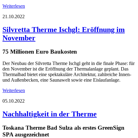
Weiterlesen
21.10.2022
Silvretta Therme Ischgl: Eröffnung im
November
75 Millionen Euro Baukosten
Der Neubau der Silvretta Therme Ischgl geht in die finale Phase: für
den November ist die Eröffnung der Thermalanlage geplant. Das
Thermalbad bietet eine spektakuläre Architektur, zahlreiche Innen-
und Außenbecken, eine Saunawelt sowie eine Eislaufanlage.
Weiterlesen
05.10.2022
Nachhaltigkeit in der Therme
Toskana Therme Bad Sulza als erstes GreenSign
SPA ausgezeichnet