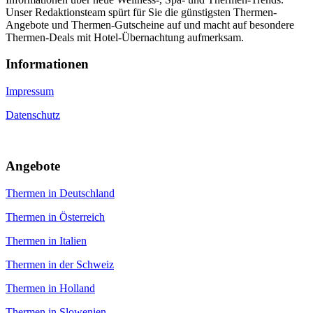
Unser Redaktionsteam spürt für Sie die günstigsten Thermen-
Angebote und Thermen-Gutscheine auf und macht auf besondere
Thermen-Deals mit Hotel-Übernachtung aufmerksam.
Informa­tionen
Impressum
Datenschutz
An­gebote
Thermen in Deutschland
Thermen in Österreich
Thermen in Italien
Thermen in der Schweiz
Thermen in Holland
Thermen in Slowenien