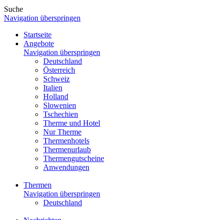
Suche
Navigation überspringen
Startseite
Angebote
Navigation überspringen
Deutschland
Österreich
Schweiz
Italien
Holland
Slowenien
Tschechien
Therme und Hotel
Nur Therme
Thermenhotels
Thermenurlaub
Thermengutscheine
Anwendungen
Thermen
Navigation überspringen
Deutschland