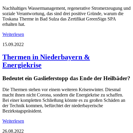
Nachhaltiges Wassermanagement, regenerative Stromerzeugung und
soziale Verantwortung, das sind drei positive Gründe, warum die
Toskana Therme in Bad Sulza das Zertifikat GreenSign SPA
erhalten hat.
Weiterlesen
15.09.2022
Thermen in Niederbayern &
Energiekrise
Bedeutet ein Gaslieferstopp das Ende der Heilbäder?
Die Thermen stehen vor einem weiteren Krisenwinter. Diesmal
macht ihnen nicht Corona, sondern die Energiekrise zu schaffen.
Bei einer kompletten Schließung könnte es zu großen Schäden an
der Technik kommen, befürchtet der niederbayerische
Bezirkstagspräsident.
Weiterlesen
26.08.2022