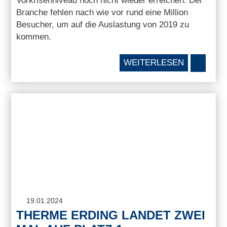
Vorkrisenniveau noch nicht wieder erreichen. Der
Branche fehlen nach wie vor rund eine Million
Besucher, um auf die Auslastung von 2019 zu
kommen.
WEITERLESEN
19.01.2024
THERME ERDING LANDET ZWEI