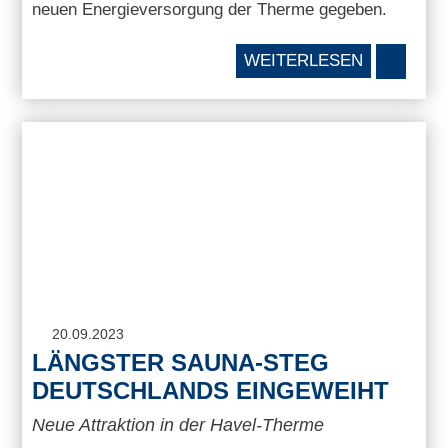
neuen Energieversorgung der Therme gegeben.
WEITERLESEN
20.09.2023
LÄNGSTER SAUNA-STEG
DEUTSCHLANDS EINGEWEIHT
Neue Attraktion in der Havel-Therme