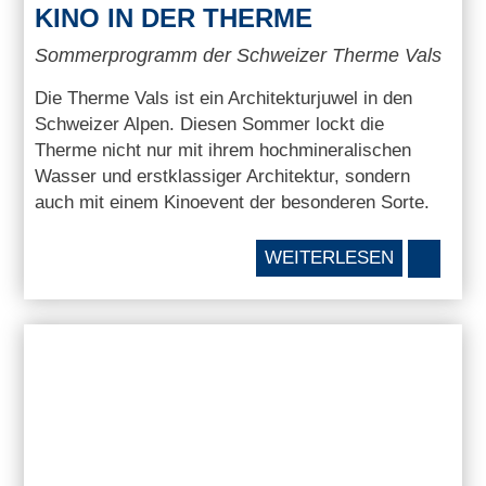
KINO IN DER THERME
Sommerprogramm der Schweizer Therme Vals
Die Therme Vals ist ein Architekturjuwel in den
Schweizer Alpen. Diesen Sommer lockt die
Therme nicht nur mit ihrem hochmineralischen
Wasser und erstklassiger Architektur, sondern
auch mit einem Kinoevent der besonderen Sorte.
WEITERLESEN