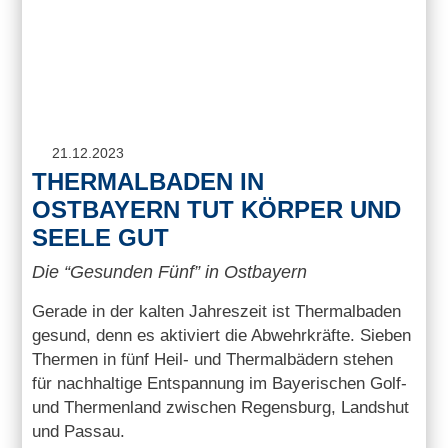
21.12.2023
THERMALBADEN IN
OSTBAYERN TUT KÖRPER UND
SEELE GUT
Die “Gesunden Fünf” in Ostbayern
Gerade in der kalten Jahreszeit ist Thermalbaden
gesund, denn es aktiviert die Abwehrkräfte. Sieben
Thermen in fünf Heil- und Thermalbädern stehen
für nachhaltige Entspannung im Bayerischen Golf-
und Thermenland zwischen Regensburg, Landshut
und Passau.