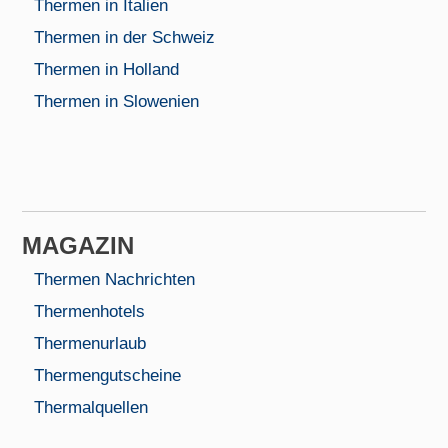
Thermen in Italien
Thermen in der Schweiz
Thermen in Holland
Thermen in Slowenien
MAGAZIN
Thermen Nachrichten
Thermenhotels
Thermenurlaub
Thermengutscheine
Thermalquellen