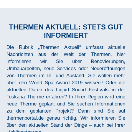
THERMEN AKTUELL: STETS GUT
INFORMIERT
Die Rubrik „Thermen Aktuell“ umfasst aktuelle
Nachrichten aus der Welt der Thermen, hier
informieren wir Sie über Renovierungen,
Umbauarbeiten, neue Services oder Neueröffnungen
von Thermen im In- und Ausland. Sie wollen mehr
über den World Spa Award 2019 wissen? Oder die
aktuellen Daten des Liquid Sound Festivals in der
Toskana Therme erfahren? In Ihrer Region wird eine
neue Therme geplant und Sie suchen Informationen
zu dem geplanten Projekt? Dann sind Sie auf
thermenportal.de genau richtig. Wir informieren Sie
über den aktuellen Stand der Dinge – auch bei Ihrer