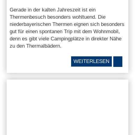
Gerade in der kalten Jahreszeit ist ein
Thermenbesuch besonders wohltuend. Die
niederbayerischen Thermen eignen sich besonders
gut für einen spontanen Trip mit dem Wohnmobil,
denn es gibt viele Campingplätze in direkter Nähe
zu den Thermalbädern.
WEITERLESEN