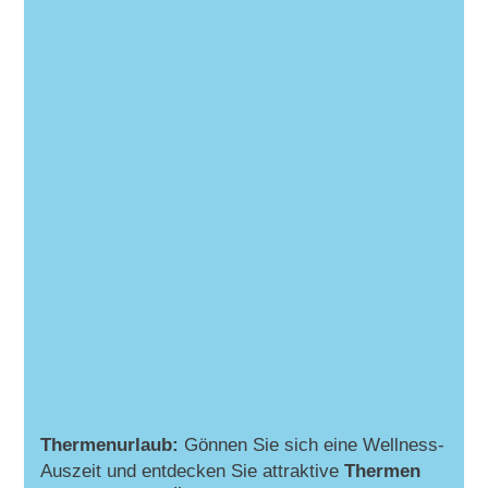
Thermenurlaub:
Gönnen Sie sich eine Wellness-
Auszeit und entdecken Sie attraktive
Thermen