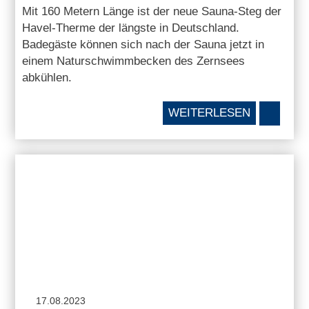
Mit 160 Metern Länge ist der neue Sauna-Steg der
Havel-Therme der längste in Deutschland.
Badegäste können sich nach der Sauna jetzt in
einem Naturschwimmbecken des Zernsees
abkühlen.
WEITERLESEN
17.08.2023