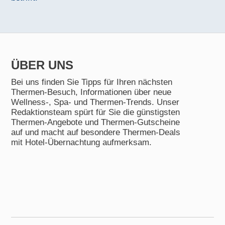
ÜBER UNS
Bei uns finden Sie Tipps für Ihren nächsten
Thermen-Besuch, Informationen über neue
Wellness-, Spa- und Thermen-Trends. Unser
Redaktionsteam spürt für Sie die günstigsten
Thermen-Angebote und Thermen-Gutscheine
auf und macht auf besondere Thermen-Deals
mit Hotel-Übernachtung aufmerksam.