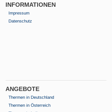
INFORMA­TIONEN
Impressum
Datenschutz
AN­GEBOTE
Thermen in Deutschland
Thermen in Österreich