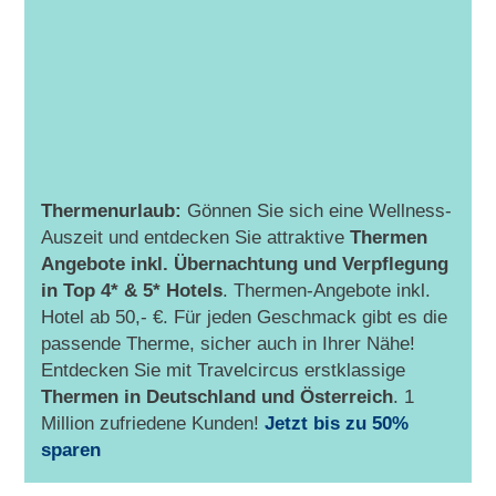
Thermenurlaub:
Gönnen Sie sich eine Wellness-
Auszeit und entdecken Sie attraktive
Thermen
Angebote inkl. Übernachtung und Verpflegung
in Top 4* & 5* Hotels
. Thermen-Angebote inkl.
Hotel ab 50,- €. Für jeden Geschmack gibt es die
passende Therme, sicher auch in Ihrer Nähe!
Entdecken Sie mit Travelcircus erstklassige
Thermen in
Deutschland und Österreich
. 1
Million zufriedene Kunden!
Jetzt bis zu 50%
sparen