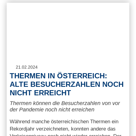
21.02.2024
THERMEN IN ÖSTERREICH:
ALTE BESUCHERZAHLEN NOCH
NICHT ERREICHT
Thermen können die Besucherzahlen von vor
der Pandemie noch nicht erreichen
Während manche österreichischen Thermen ein
Rekordjahr verzeichneten, konnten andere das