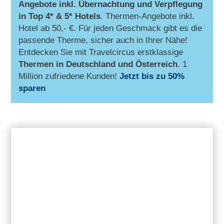
Angebote inkl. Übernachtung und Verpflegung
in Top 4* & 5* Hotels
. Thermen-Angebote inkl.
Hotel ab 50,- €. Für jeden Geschmack gibt es die
passende Therme, sicher auch in Ihrer Nähe!
Entdecken Sie mit Travelcircus erstklassige
Thermen in
Deutschland und Österreich
. 1
Million zufriedene Kunden!
Jetzt bis zu 50%
sparen