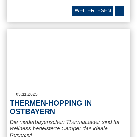
WEITERLESEN
03.11.2023
THERMEN-HOPPING IN
OSTBAYERN
Die niederbayerischen Thermalbäder sind für
wellness-begeisterte Camper das ideale
Reiseziel