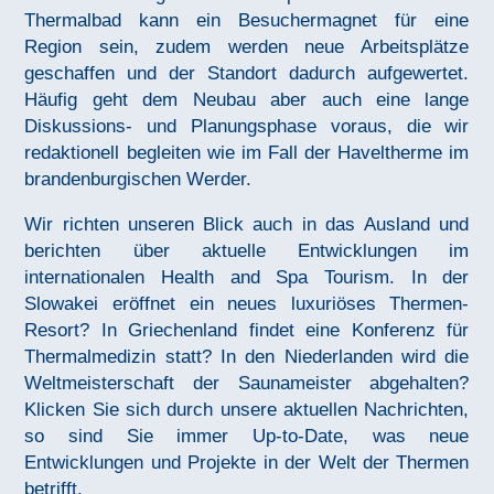
Thermalbad kann ein Besuchermagnet für eine
Region sein, zudem werden neue Arbeitsplätze
geschaffen und der Standort dadurch aufgewertet.
Häufig geht dem Neubau aber auch eine lange
Diskussions- und Planungsphase voraus, die wir
redaktionell begleiten wie im Fall der Haveltherme im
brandenburgischen Werder.
Wir richten unseren Blick auch in das Ausland und
berichten über aktuelle Entwicklungen im
internationalen Health and Spa Tourism. In der
Slowakei eröffnet ein neues luxuriöses Thermen-
Resort? In Griechenland findet eine Konferenz für
Thermalmedizin statt? In den Niederlanden wird die
Weltmeisterschaft der Saunameister abgehalten?
Klicken Sie sich durch unsere aktuellen Nachrichten,
so sind Sie immer Up-to-Date, was neue
Entwicklungen und Projekte in der Welt der Thermen
betrifft.