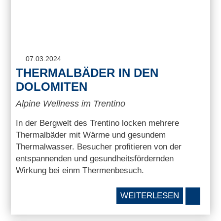
07.03.2024
THERMALBÄDER IN DEN
DOLOMITEN
Alpine Wellness im Trentino
In der Bergwelt des Trentino locken mehrere
Thermalbäder mit Wärme und gesundem
Thermalwasser. Besucher profitieren von der
entspannenden und gesundheitsfördernden
Wirkung bei einm Thermenbesuch.
WEITERLESEN