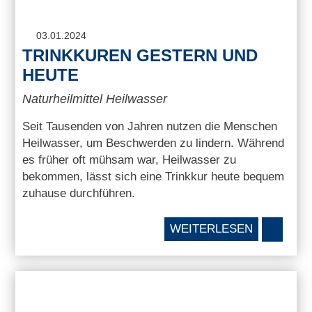
03.01.2024
TRINKKUREN GESTERN UND
HEUTE
Naturheilmittel Heilwasser
Seit Tausenden von Jahren nutzen die Menschen
Heilwasser, um Beschwerden zu lindern. Während
es früher oft mühsam war, Heilwasser zu
bekommen, lässt sich eine Trinkkur heute bequem
zuhause durchführen.
WEITERLESEN