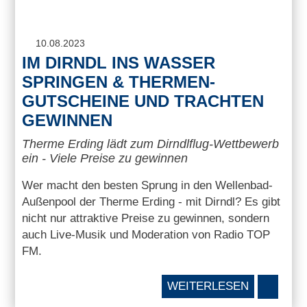
10.08.2023
IM DIRNDL INS WASSER
SPRINGEN & THERMEN-
GUTSCHEINE UND TRACHTEN
GEWINNEN
Therme Erding lädt zum Dirndlflug-Wettbewerb
ein - Viele Preise zu gewinnen
Wer macht den besten Sprung in den Wellenbad-
Außenpool der Therme Erding - mit Dirndl? Es gibt
nicht nur attraktive Preise zu gewinnen, sondern
auch Live-Musik und Moderation von Radio TOP
FM.
WEITERLESEN