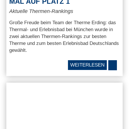
MAL AUF PLATZ 1
Aktuelle Thermen-Rankings
Große Freude beim Team der Therme Erding: das
Thermal- und Erlebnisbad bei München wurde in
zwei aktuellen Thermen-Rankings zur besten
Therme und zum besten Erlebnisbad Deutschlands
gewählt.
WEITERLESEN