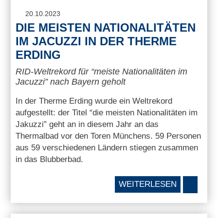
20.10.2023
DIE MEISTEN NATIONALITÄTEN
IM JACUZZI IN DER THERME
ERDING
RID-Weltrekord für “meiste Nationalitäten im
Jacuzzi” nach Bayern geholt
In der Therme Erding wurde ein Weltrekord
aufgestellt: der Titel “die meisten Nationalitäten im
Jakuzzi” geht an in diesem Jahr an das
Thermalbad vor den Toren Münchens. 59 Personen
aus 59 verschiedenen Ländern stiegen zusammen
in das Blubberbad.
WEITERLESEN