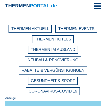
THERMEN
PORTAL.de
THERMEN AKTUELL
THERMEN EVENTS
THERMEN HOTELS
THERMEN IM AUSLAND
NEUBAU & RENOVIERUNG
RABATTE & VERGÜNSTIGUNGEN
GESUNDHEIT & SPORT
CORONAVIRUS-COVID 19
Anzeige