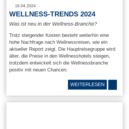
16.04.2024
WELLNESS-TRENDS 2024
Was ist neu in der Wellness-Branche?
Trotz steigender Kosten besteht weiterhin eine
hohe Nachfrage nach Wellnessreisen, wie ein
aktueller Report zeigt. Die Hauptreisegruppe wird
älter, die Preise in den Wellnesshotels steigen,
trotzdem entwickelt sich die Wellnessbranche
positiv mit neuen Chancen.
WEITERLESEN