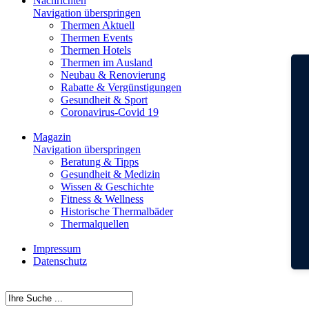
Nachrichten
Navigation überspringen
Thermen Aktuell
Thermen Events
Thermen Hotels
Thermen im Ausland
Neubau & Renovierung
Rabatte & Vergünstigungen
Gesundheit & Sport
Coronavirus-Covid 19
Magazin
Navigation überspringen
Beratung & Tipps
Gesundheit & Medizin
Wissen & Geschichte
Fitness & Wellness
Historische Thermalbäder
Thermalquellen
Impressum
Datenschutz