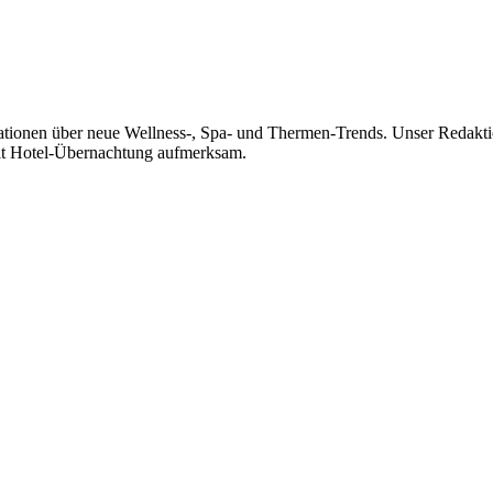
mationen über neue Wellness-, Spa- und Thermen-Trends. Unser Redakti
it Hotel-Übernachtung aufmerksam.