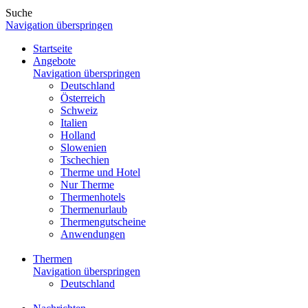
Suche
Navigation überspringen
Startseite
Angebote
Navigation überspringen
Deutschland
Österreich
Schweiz
Italien
Holland
Slowenien
Tschechien
Therme und Hotel
Nur Therme
Thermenhotels
Thermenurlaub
Thermengutscheine
Anwendungen
Thermen
Navigation überspringen
Deutschland