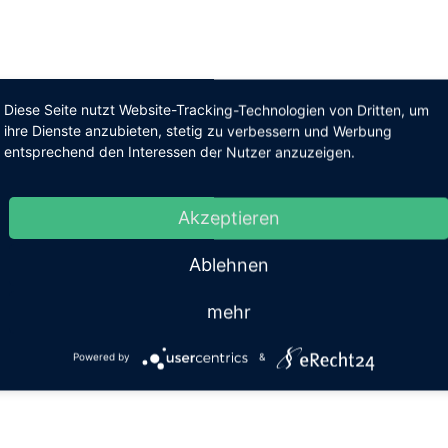
Diese Seite nutzt Website-Tracking-Technologien von Dritten, um
ihre Dienste anzubieten, stetig zu verbessern und Werbung
entsprechend den Interessen der Nutzer anzuzeigen.
Akzeptieren
Ablehnen
mehr
Powered by
&