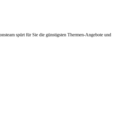
onsteam spürt für Sie die günstigsten Thermen-Angebote und