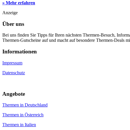
» Mehr erfahren
Anzeige
Über uns
Bei uns finden Sie Tipps für Ihren nächsten Thermen-Besuch, Infor
Thermen-Gutscheine auf und macht auf besondere Thermen-Deals m
Informa­tionen
Impressum
Datenschutz
An­gebote
Thermen in Deutschland
Thermen in Österreich
Thermen in Italien