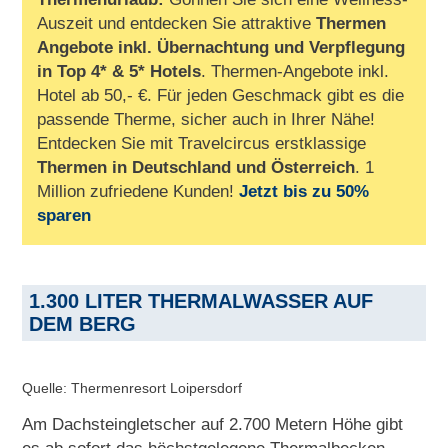
Auszeit und entdecken Sie attraktive
Thermen
Angebote inkl. Übernachtung und Verpflegung
in Top 4* & 5* Hotels
. Thermen-Angebote inkl.
Hotel ab 50,- €. Für jeden Geschmack gibt es die
passende Therme, sicher auch in Ihrer Nähe!
Entdecken Sie mit Travelcircus erstklassige
Thermen in
Deutschland und Österreich
. 1
Million zufriedene Kunden!
Jetzt bis zu 50%
sparen
1.300 LITER THERMALWASSER AUF
DEM BERG
Quelle: Thermenresort Loipersdorf
Am Dachsteingletscher auf 2.700 Metern Höhe gibt