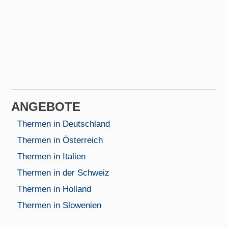
AN­GEBOTE
Thermen in Deutschland
Thermen in Österreich
Thermen in Italien
Thermen in der Schweiz
Thermen in Holland
Thermen in Slowenien