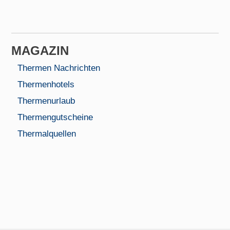
MAGAZIN
Thermen Nachrichten
Thermenhotels
Thermenurlaub
Thermengutscheine
Thermalquellen