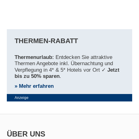
THERMEN-RABATT
Thermenurlaub:
Entdecken Sie attraktive
Thermen Angebote inkl. Übernachtung und
Verpflegung in 4* & 5* Hotels vor Ort ✓
Jetzt
bis zu 50% sparen
.
» Mehr erfahren
Anzeige
ÜBER UNS