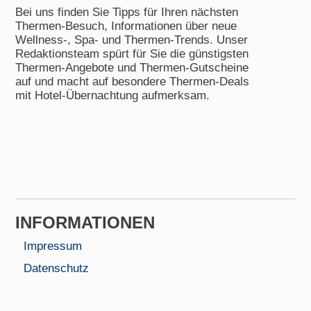
Bei uns finden Sie Tipps für Ihren nächsten
Thermen-Besuch, Informationen über neue
Wellness-, Spa- und Thermen-Trends. Unser
Redaktionsteam spürt für Sie die günstigsten
Thermen-Angebote und Thermen-Gutscheine
auf und macht auf besondere Thermen-Deals
mit Hotel-Übernachtung aufmerksam.
INFORMA­TIONEN
Impressum
Datenschutz