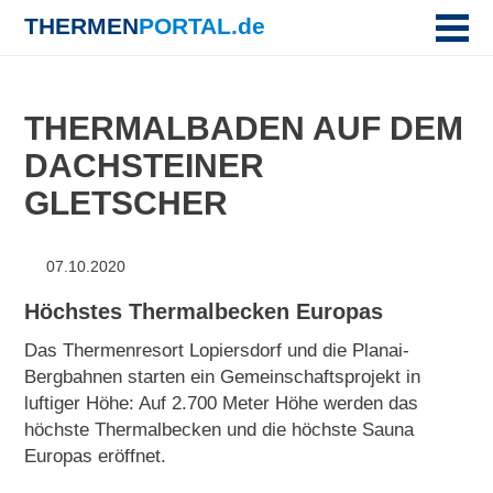
THERMEN
PORTAL.de
THERMALBADEN AUF DEM
DACHSTEINER
GLETSCHER
07.10.2020
Höchstes Thermalbecken Europas
Das Thermenresort Lopiersdorf und die Planai-
Bergbahnen starten ein Gemeinschaftsprojekt in
luftiger Höhe: Auf 2.700 Meter Höhe werden das
höchste Thermalbecken und die höchste Sauna
Europas eröffnet.