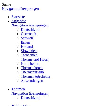
Suche
Navigation überspringen
Startseite
Angebote
Navigation überspringen
Deutschland
Österreich
Schweiz
Italien
Holland
Slowenien
Tschechien
Therme und Hotel
Nur Therme
Thermenhotels
Thermenurlaub
Thermengutscheine
Anwendungen
Thermen
Navigation überspringen
Deutschland