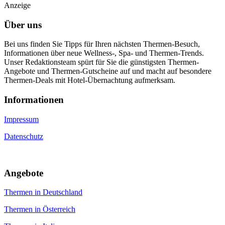
Anzeige
Über uns
Bei uns finden Sie Tipps für Ihren nächsten Thermen-Besuch,
Informationen über neue Wellness-, Spa- und Thermen-Trends.
Unser Redaktionsteam spürt für Sie die günstigsten Thermen-
Angebote und Thermen-Gutscheine auf und macht auf besondere
Thermen-Deals mit Hotel-Übernachtung aufmerksam.
Informa­tionen
Impressum
Datenschutz
An­gebote
Thermen in Deutschland
Thermen in Österreich