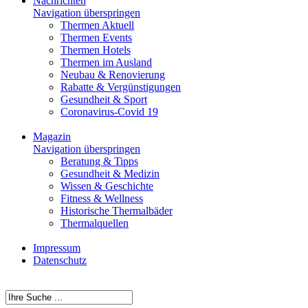
Nachrichten
Navigation überspringen
Thermen Aktuell
Thermen Events
Thermen Hotels
Thermen im Ausland
Neubau & Renovierung
Rabatte & Vergünstigungen
Gesundheit & Sport
Coronavirus-Covid 19
Magazin
Navigation überspringen
Beratung & Tipps
Gesundheit & Medizin
Wissen & Geschichte
Fitness & Wellness
Historische Thermalbäder
Thermalquellen
Impressum
Datenschutz