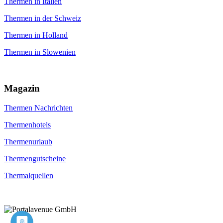
Thermen in Italien
Thermen in der Schweiz
Thermen in Holland
Thermen in Slowenien
Magazin
Thermen Nachrichten
Thermenhotels
Thermenurlaub
Thermengutscheine
Thermalquellen