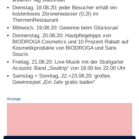
Dienstag, 18.08.20: jeder Besucher erhält ein
kostenloses Zitronenwasser (0,2l) im
ThermenRestaurant
Mittwoch, 19.08.20: Gewinne beim Glücksrad
Donnerstag, 20.08.20: Hautpflegetipps von
BIODROGA Cosmetics und 10 Prozent Rabatt auf
Kosmetikprodukte von BIODROGA und Sans
Soucis
Freitag, 21.08.20: Live-Musik mit der Stuttgarter
Acoustic Band „Soultrip“ von 18.00 bis 22.00 Uhr
Samstag + Sonntag, 22.+23.08.20: großes
Gewinnspiel „Ein Jahr gratis baden“
Anzeige