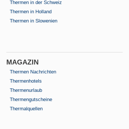
Thermen in der Schweiz
Thermen in Holland
Thermen in Slowenien
MAGAZIN
Thermen Nachrichten
Thermenhotels
Thermenurlaub
Thermengutscheine
Thermalquellen