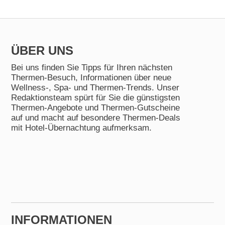
ÜBER UNS
Bei uns finden Sie Tipps für Ihren nächsten
Thermen-Besuch, Informationen über neue
Wellness-, Spa- und Thermen-Trends. Unser
Redaktionsteam spürt für Sie die günstigsten
Thermen-Angebote und Thermen-Gutscheine
auf und macht auf besondere Thermen-Deals
mit Hotel-Übernachtung aufmerksam.
INFORMA­TIONEN