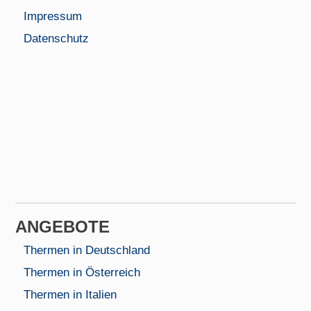
Impressum
Datenschutz
AN­GEBOTE
Thermen in Deutschland
Thermen in Österreich
Thermen in Italien