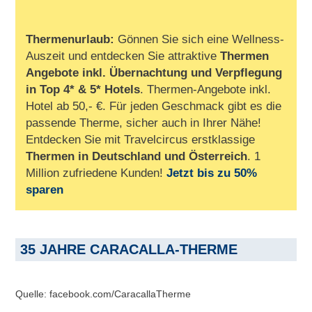
Thermenurlaub:
Gönnen Sie sich eine Wellness-
Auszeit und entdecken Sie attraktive
Thermen
Angebote inkl. Übernachtung und Verpflegung
in Top 4* & 5* Hotels
. Thermen-Angebote inkl.
Hotel ab 50,- €. Für jeden Geschmack gibt es die
passende Therme, sicher auch in Ihrer Nähe!
Entdecken Sie mit Travelcircus erstklassige
Thermen in
Deutschland und Österreich
. 1
Million zufriedene Kunden!
Jetzt bis zu 50%
sparen
35 JAHRE CARACALLA-THERME
Quelle: facebook.com/CaracallaTherme