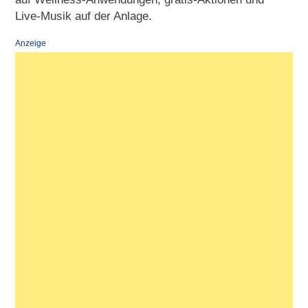
Live-Musik auf der Anlage.
Anzeige