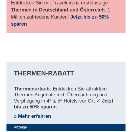
Entdecken Sie mit Travelcircus erstklassige
Thermen in
Deutschland und Österreich
. 1
Million zufriedene Kunden!
Jetzt bis zu 50%
sparen
THERMEN-RABATT
Thermenurlaub:
Entdecken Sie attraktive
Thermen Angebote inkl. Übernachtung und
Verpflegung in 4* & 5* Hotels vor Ort ✓
Jetzt
bis zu 50% sparen
.
» Mehr erfahren
Anzeige