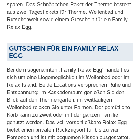
sparen. Das Schnäppchen-Paket der Therme besteht
aus zwei Tagestickets für Therme, Wellenbad und
Rutschenwelt sowie einem Gutschein für ein Family
Relax Egg.
GUTSCHEIN FÜR EIN FAMILY RELAX
EGG
Bei dem sogenannten „Family Relax Egg“ handelt es
sich um eine Liegemöglichkeit im Wellenbad oder im
Relax Island. Beide Locations versprechen Ruhe und
Entspannung: im Kaskadenraum genießen Sie den
Blick auf den Thermengarten, im weitläufigen
Wellenbad relaxen Sie unter Palmen. Der gemütliche
Korb kann zu zweit oder mit der ganzen Familie
genutzt werden. Das voll verschließbare Relax Egg
bietet einen privaten Rückzugsort für bis zu vier
Personen und ist mit bequemen Kissen ausgestattet.