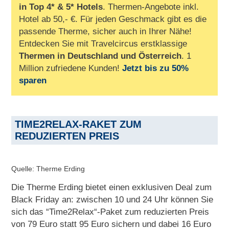
in Top 4* & 5* Hotels
. Thermen-Angebote inkl.
Hotel ab 50,- €. Für jeden Geschmack gibt es die
passende Therme, sicher auch in Ihrer Nähe!
Entdecken Sie mit Travelcircus erstklassige
Thermen in
Deutschland und Österreich
. 1
Million zufriedene Kunden!
Jetzt bis zu 50%
sparen
TIME2RELAX-RAKET ZUM
REDUZIERTEN PREIS
Quelle: Therme Erding
Die Therme Erding bietet einen exklusiven Deal zum
Black Friday an: zwischen 10 und 24 Uhr können Sie
sich das “Time2Relax“-Paket zum reduzierten Preis
von 79 Euro statt 95 Euro sichern und dabei 16 Euro