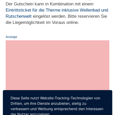
Der Gutschein kann in Kombination mit einem
Eintrittsticket für die Therme inklusive Wellenbad und
Rutschenwelt
eingelöst werden. Bitte reservieren Sie
die Liegemöglichkeit im Voraus online.
Anzeige
Diese Seite nutzt Website-Tracking-Technologien von
Dritten, um ihre Dienste anzubieten, stetig zu
verbessern und Werbung entsprechend den Interessen
der Nutzer anzuzeigen.