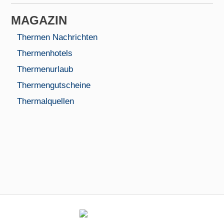
MAGAZIN
Thermen Nachrichten
Thermenhotels
Thermenurlaub
Thermengutscheine
Thermalquellen