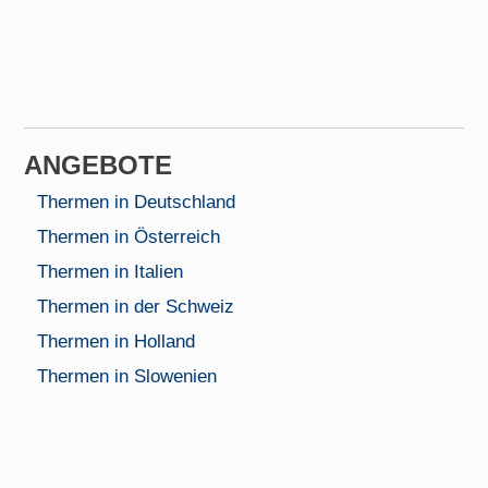
AN­GEBOTE
Thermen in Deutschland
Thermen in Österreich
Thermen in Italien
Thermen in der Schweiz
Thermen in Holland
Thermen in Slowenien