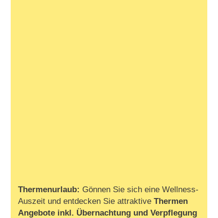
Thermenurlaub:
Gönnen Sie sich eine Wellness-
Auszeit und entdecken Sie attraktive
Thermen
Angebote inkl. Übernachtung und Verpflegung