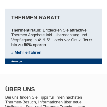
THERMEN-RABATT
Thermenurlaub:
Entdecken Sie attraktive
Thermen Angebote inkl. Übernachtung und
Verpflegung in 4* & 5* Hotels vor Ort ✓
Jetzt
bis zu 50% sparen
.
» Mehr erfahren
Anzeige
ÜBER UNS
Bei uns finden Sie Tipps für Ihren nächsten
Thermen-Besuch, Informationen über neue
Wellness-, Spa- und Thermen-Trends. Unser