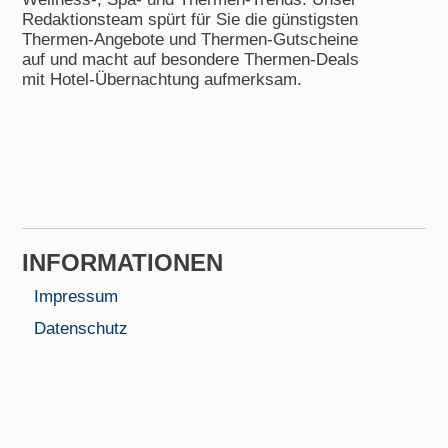
Redaktionsteam spürt für Sie die günstigsten
Thermen-Angebote und Thermen-Gutscheine
auf und macht auf besondere Thermen-Deals
mit Hotel-Übernachtung aufmerksam.
INFORMA­TIONEN
Impressum
Datenschutz