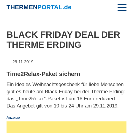
THERMEN
PORTAL.de
BLACK FRIDAY DEAL DER
THERME ERDING
29.11.2019
Time2Relax-Paket sichern
Ein ideales Weihnachtsgeschenk für liebe Menschen
gibt es heute am Black Friday bei der Therme Erding:
das „Time2Relax“-Paket ist um 16 Euro reduziert.
Das Angebot gilt von 10 bis 24 Uhr am 29.11.2019.
Anzeige