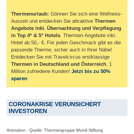
Thermenurlaub:
Gönnen Sie sich eine Wellness-
Auszeit und entdecken Sie attraktive
Thermen
Angebote inkl. Übernachtung und Verpflegung
in Top 4* & 5* Hotels
. Thermen-Angebote inkl.
Hotel ab 50,- €. Für jeden Geschmack gibt es die
passende Therme, sicher auch in Ihrer Nähe!
Entdecken Sie mit Travelcircus erstklassige
Thermen in
Deutschland und Österreich
. 1
Million zufriedene Kunden!
Jetzt bis zu 50%
sparen
CORONAKRISE VERUNSICHERT
INVESTOREN
Animation - Quelle: Thermengruppe Wund-Stiftung