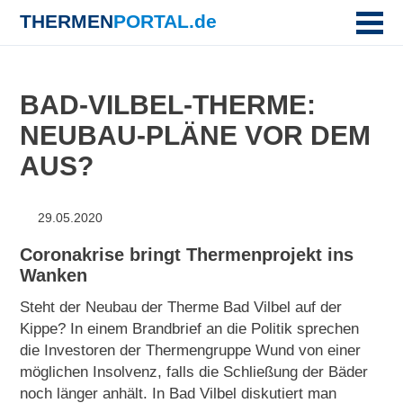
THERMEN
PORTAL.de
BAD-VILBEL-THERME:
NEUBAU-PLÄNE VOR DEM
AUS?
29.05.2020
Coronakrise bringt Thermenprojekt ins
Wanken
Steht der Neubau der Therme Bad Vilbel auf der
Kippe? In einem Brandbrief an die Politik sprechen
die Investoren der Thermengruppe Wund von einer
möglichen Insolvenz, falls die Schließung der Bäder
noch länger anhält. In Bad Vilbel diskutiert man