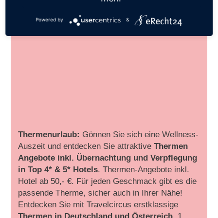
Powered by
&
Thermenurlaub:
Gönnen Sie sich eine Wellness-
Auszeit und entdecken Sie attraktive
Thermen
Angebote inkl. Übernachtung und Verpflegung
in Top 4* & 5* Hotels
. Thermen-Angebote inkl.
Hotel ab 50,- €. Für jeden Geschmack gibt es die
passende Therme, sicher auch in Ihrer Nähe!
Entdecken Sie mit Travelcircus erstklassige
Thermen in
Deutschland und Österreich
. 1