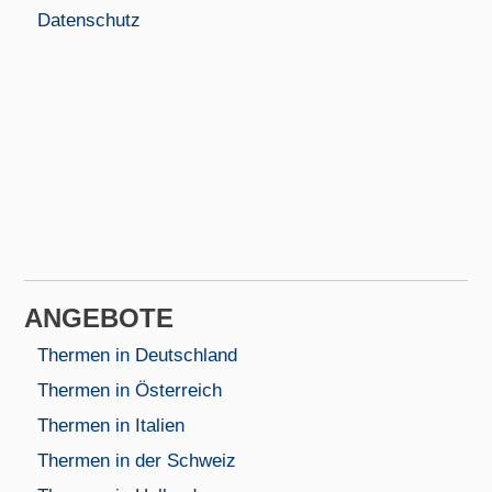
Datenschutz
AN­GEBOTE
Thermen in Deutschland
Thermen in Österreich
Thermen in Italien
Thermen in der Schweiz