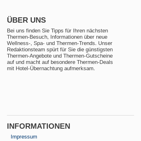
ÜBER UNS
Bei uns finden Sie Tipps für Ihren nächsten
Thermen-Besuch, Informationen über neue
Wellness-, Spa- und Thermen-Trends. Unser
Redaktionsteam spürt für Sie die günstigsten
Thermen-Angebote und Thermen-Gutscheine
auf und macht auf besondere Thermen-Deals
mit Hotel-Übernachtung aufmerksam.
INFORMA­TIONEN
Impressum