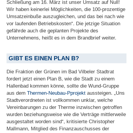
Schließung am 16. März ist unser Umsatz auf Null!
Wir haben keinerlei Möglichkeiten, die 100-prozentige
Umsatzeinbuße auszugleichen, und das bei nach wie
vor laufenden Betriebskosten“. Die jetzige Situation
gefährde auch die geplanten Projekte des
Unternehmens, heißt es in dem Brandbrief weiter.
GIBT ES EINEN PLAN B?
Die Fraktion der Grünen im Bad Vilbeler Stadtrat
fordert jetzt einen Plan B, wie die Stadt zu einem
Hallenbad kommen könne, sollte die Wund-Gruppe
aus dem
Thermen-Neubau-Pprojekt
aussteigen. „Uns
Stadtverordneten ist vollkommen unklar, welche
Vereinbarungen zu der Therme inzwischen getroffen
wurden beziehungsweise wie die Verträge mittlerweile
ausgestaltet worden sind“, kritisierte Christopher
Mallmann, Mitglied des Finanzauschusses der