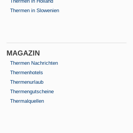
Thermen in Holland
Thermen in Slowenien
MAGAZIN
Thermen Nachrichten
Thermenhotels
Thermenurlaub
Thermengutscheine
Thermalquellen