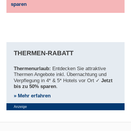
sparen
THERMEN-RABATT
Thermenurlaub:
Entdecken Sie attraktive
Thermen Angebote inkl. Übernachtung und
Verpflegung in 4* & 5* Hotels vor Ort ✓
Jetzt
bis zu 50% sparen
.
» Mehr erfahren
Anzeige