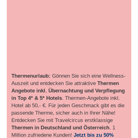
Thermenurlaub:
Gönnen Sie sich eine Wellness-
Auszeit und entdecken Sie attraktive
Thermen
Angebote inkl. Übernachtung und Verpflegung
in Top 4* & 5* Hotels
. Thermen-Angebote inkl.
Hotel ab 50,- €. Für jeden Geschmack gibt es die
passende Therme, sicher auch in Ihrer Nähe!
Entdecken Sie mit Travelcircus erstklassige
Thermen in
Deutschland und Österreich
. 1
Million zufriedene Kunden!
Jetzt bis zu 50%