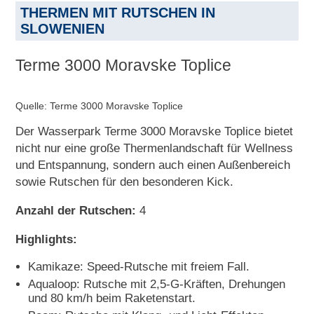
THERMEN MIT RUTSCHEN IN
SLOWENIEN
Terme 3000 Moravske Toplice
Quelle: Terme 3000 Moravske Toplice
Der Wasserpark Terme 3000 Moravske Toplice bietet
nicht nur eine große Thermenlandschaft für Wellness
und Entspannung, sondern auch einen Außenbereich
sowie Rutschen für den besonderen Kick.
Anzahl der Rutschen:
4
Highlights:
Kamikaze: Speed-Rutsche mit freiem Fall.
Aqualoop: Rutsche mit 2,5-G-Kräften, Drehungen
und 80 km/h beim Raketenstart.