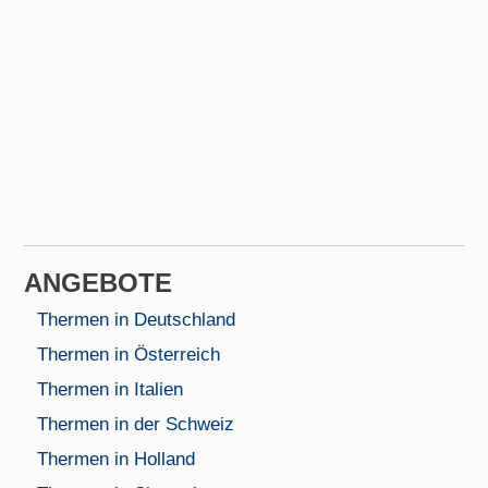
AN­GEBOTE
Thermen in Deutschland
Thermen in Österreich
Thermen in Italien
Thermen in der Schweiz
Thermen in Holland