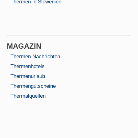
Thermen in Slowenien
MAGAZIN
Thermen Nachrichten
Thermenhotels
Thermenurlaub
Thermengutscheine
Thermalquellen