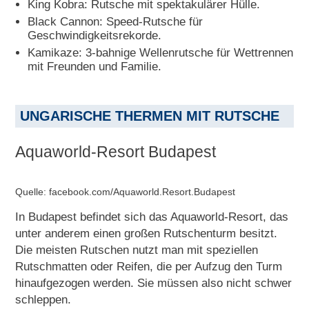
King Kobra: Rutsche mit spektakulärer Hülle.
Black Cannon: Speed-Rutsche für
Geschwindigkeitsrekorde.
Kamikaze: 3-bahnige Wellenrutsche für Wettrennen
mit Freunden und Familie.
UNGARISCHE THERMEN MIT RUTSCHE
Aquaworld-Resort Budapest
Quelle: facebook.com/Aquaworld.Resort.Budapest
In Budapest befindet sich das Aquaworld-Resort, das
unter anderem einen großen Rutschenturm besitzt.
Die meisten Rutschen nutzt man mit speziellen
Rutschmatten oder Reifen, die per Aufzug den Turm
hinaufgezogen werden. Sie müssen also nicht schwer
schleppen.