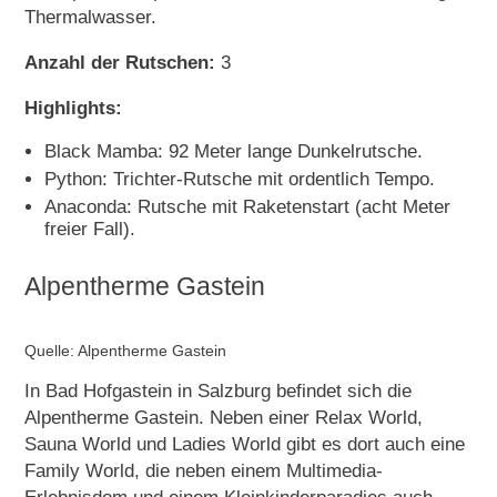
Thermalwasser.
Anzahl der Rutschen:
3
Highlights:
Black Mamba: 92 Meter lange Dunkelrutsche.
Python: Trichter-Rutsche mit ordentlich Tempo.
Anaconda: Rutsche mit Raketenstart (acht Meter
freier Fall).
Alpentherme Gastein
Quelle: Alpentherme Gastein
In Bad Hofgastein in Salzburg befindet sich die
Alpentherme Gastein. Neben einer Relax World,
Sauna World und Ladies World gibt es dort auch eine
Family World, die neben einem Multimedia-