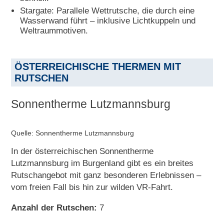
Stargate: Parallele Wettrutsche, die durch eine
Wasserwand führt – inklusive Lichtkuppeln und
Weltraummotiven.
ÖSTERREICHISCHE THERMEN MIT
RUTSCHEN
Sonnentherme Lutzmannsburg
Quelle: Sonnentherme Lutzmannsburg
In der österreichischen Sonnentherme
Lutzmannsburg im Burgenland gibt es ein breites
Rutschangebot mit ganz besonderen Erlebnissen –
vom freien Fall bis hin zur wilden VR-Fahrt.
Anzahl der Rutschen:
7