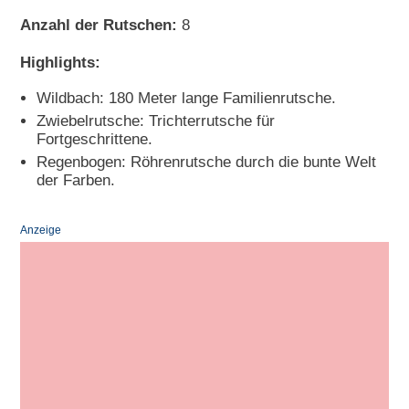
Anzahl der Rutschen:
8
Highlights:
Wildbach: 180 Meter lange Familienrutsche.
Zwiebelrutsche: Trichterrutsche für
Fortgeschrittene.
Regenbogen: Röhrenrutsche durch die bunte Welt
der Farben.
Anzeige