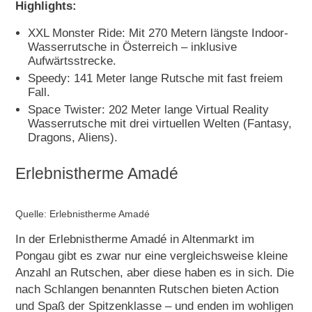
Highlights:
XXL Monster Ride: Mit 270 Metern längste Indoor-
Wasserrutsche in Österreich – inklusive
Aufwärtsstrecke.
Speedy: 141 Meter lange Rutsche mit fast freiem
Fall.
Space Twister: 202 Meter lange Virtual Reality
Wasserrutsche mit drei virtuellen Welten (Fantasy,
Dragons, Aliens).
Erlebnistherme Amadé
Quelle: Erlebnistherme Amadé
In der Erlebnistherme Amadé in Altenmarkt im
Pongau gibt es zwar nur eine vergleichsweise kleine
Anzahl an Rutschen, aber diese haben es in sich. Die
nach Schlangen benannten Rutschen bieten Action
und Spaß der Spitzenklasse – und enden im wohligen