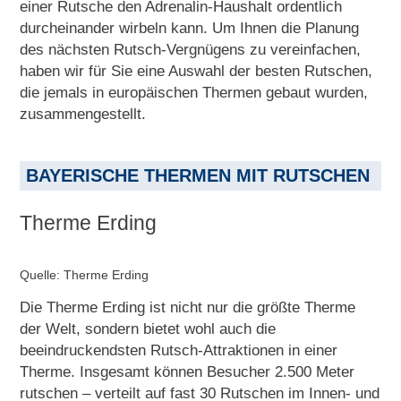
einer Rutsche den Adrenalin-Haushalt ordentlich
durcheinander wirbeln kann. Um Ihnen die Planung
des nächsten Rutsch-Vergnügens zu vereinfachen,
haben wir für Sie eine Auswahl der besten Rutschen,
die jemals in europäischen Thermen gebaut wurden,
zusammengestellt.
BAYERISCHE THERMEN MIT RUTSCHEN
Therme Erding
Quelle: Therme Erding
Die Therme Erding ist nicht nur die größte Therme
der Welt, sondern bietet wohl auch die
beeindruckendsten Rutsch-Attraktionen in einer
Therme. Insgesamt können Besucher 2.500 Meter
rutschen – verteilt auf fast 30 Rutschen im Innen- und