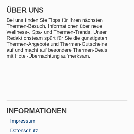
ÜBER UNS
Bei uns finden Sie Tipps für Ihren nächsten
Thermen-Besuch, Informationen über neue
Wellness-, Spa- und Thermen-Trends. Unser
Redaktionsteam spürt für Sie die günstigsten
Thermen-Angebote und Thermen-Gutscheine
auf und macht auf besondere Thermen-Deals
mit Hotel-Übernachtung aufmerksam.
INFORMA­TIONEN
Impressum
Datenschutz