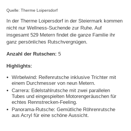
Quelle: Therme Loipersdorf
In der Therme Loipersdorf in der Steiermark kommen
nicht nur Wellness-Suchende zur Ruhe. Auf
insgesamt 529 Metern findet die ganze Familie ihr
ganz persönliches Rutschvergnügen.
Anzahl der Rutschen:
5
Highlights:
Wirbelwind: Reifenrutsche inklusive Trichter mit
einem Durchmesser von neun Metern.
Carrera: Edelstahlrutsche mit zwei parallelen
Tubes und eingespielten Motorengeräuschen für
echtes Rennstrecken-Feeling.
Panorama-Rutsche: Gemütliche Röhrenrutsche
aus Acryl für eine schöne Aussicht.