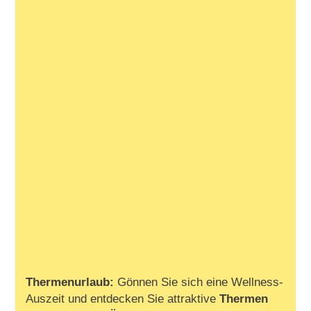
Thermenurlaub:
Gönnen Sie sich eine Wellness-
Auszeit und entdecken Sie attraktive
Thermen