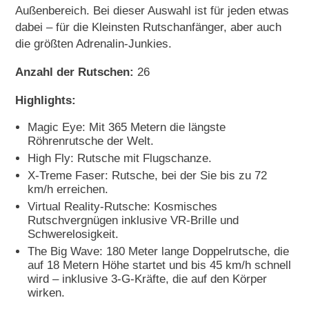
Außenbereich. Bei dieser Auswahl ist für jeden etwas
dabei – für die Kleinsten Rutschanfänger, aber auch
die größten Adrenalin-Junkies.
Anzahl der Rutschen:
26
Highlights:
Magic Eye: Mit 365 Metern die längste
Röhrenrutsche der Welt.
High Fly: Rutsche mit Flugschanze.
X-Treme Faser: Rutsche, bei der Sie bis zu 72
km/h erreichen.
Virtual Reality-Rutsche: Kosmisches
Rutschvergnügen inklusive VR-Brille und
Schwerelosigkeit.
The Big Wave: 180 Meter lange Doppelrutsche, die
auf 18 Metern Höhe startet und bis 45 km/h schnell
wird – inklusive 3-G-Kräfte, die auf den Körper
wirken.