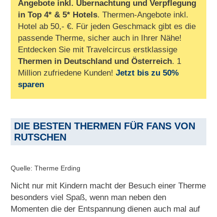
Angebote inkl. Übernachtung und Verpflegung
in Top 4* & 5* Hotels
. Thermen-Angebote inkl.
Hotel ab 50,- €. Für jeden Geschmack gibt es die
passende Therme, sicher auch in Ihrer Nähe!
Entdecken Sie mit Travelcircus erstklassige
Thermen in
Deutschland und Österreich
. 1
Million zufriedene Kunden!
Jetzt bis zu 50%
sparen
DIE BESTEN THERMEN FÜR FANS VON
RUTSCHEN
Quelle: Therme Erding
Nicht nur mit Kindern macht der Besuch einer Therme
besonders viel Spaß, wenn man neben den
Momenten die der Entspannung dienen auch mal auf