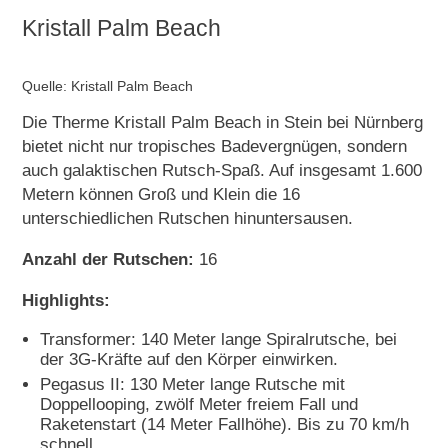
Kristall Palm Beach
Quelle: Kristall Palm Beach
Die Therme Kristall Palm Beach in Stein bei Nürnberg
bietet nicht nur tropisches Badevergnügen, sondern
auch galaktischen Rutsch-Spaß. Auf insgesamt 1.600
Metern können Groß und Klein die 16
unterschiedlichen Rutschen hinuntersausen.
Anzahl der Rutschen:
16
Highlights:
Transformer: 140 Meter lange Spiralrutsche, bei
der 3G-Kräfte auf den Körper einwirken.
Pegasus II: 130 Meter lange Rutsche mit
Doppellooping, zwölf Meter freiem Fall und
Raketenstart (14 Meter Fallhöhe). Bis zu 70 km/h
schnell.