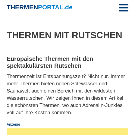
THERMEN
PORTAL.de
THERMEN MIT RUTSCHEN
Europäische Thermen mit den
spektakulärsten Rutschen
Thermenzeit ist Entspannungszeit? Nicht nur. Immer
mehr Thermen bieten neben Solewasser und
Saunawelt auch einen Bereich mit den wildesten
Wasserrutschen. Wir zeigen Ihnen in diesem Artikel
die schönsten Thermen, wo auch Adrenalin-Junkies
voll auf ihre Kosten kommen.
Anzeige