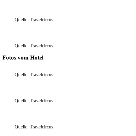
Quelle: Travelcircus
Quelle: Travelcircus
Fotos vom Hotel
Quelle: Travelcircus
Quelle: Travelcircus
Quelle: Travelcircus