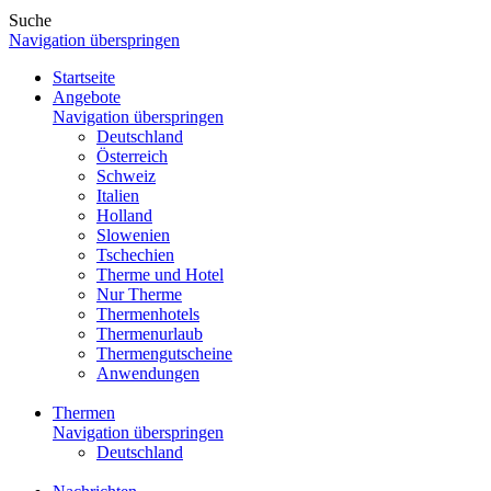
Suche
Navigation überspringen
Startseite
Angebote
Navigation überspringen
Deutschland
Österreich
Schweiz
Italien
Holland
Slowenien
Tschechien
Therme und Hotel
Nur Therme
Thermenhotels
Thermenurlaub
Thermengutscheine
Anwendungen
Thermen
Navigation überspringen
Deutschland