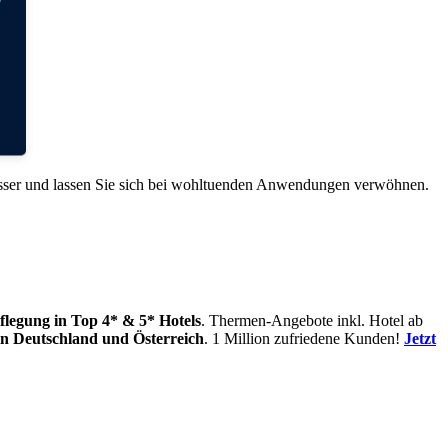
asser und lassen Sie sich bei wohltuenden Anwendungen verwöhnen.
flegung
in Top 4* & 5* Hotels
. Thermen-Angebote inkl. Hotel ab
in
Deutschland und Österreich
. 1 Million zufriedene Kunden!
Jetzt