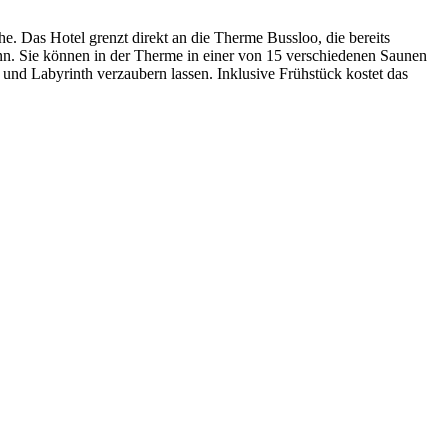
. Das Hotel grenzt direkt an die Therme Bussloo, die bereits
n. Sie können in der Therme in einer von 15 verschiedenen Saunen
und Labyrinth verzaubern lassen. Inklusive Frühstück kostet das