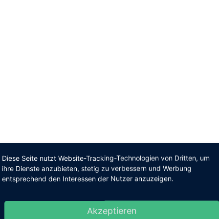
Diese Seite nutzt Website-Tracking-Technologien von Dritten, um
ihre Dienste anzubieten, stetig zu verbessern und Werbung
entsprechend den Interessen der Nutzer anzuzeigen.
Akzeptieren