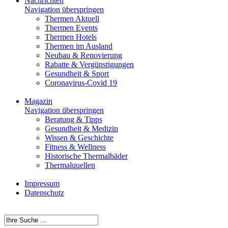
Nachrichten
Navigation überspringen
Thermen Aktuell
Thermen Events
Thermen Hotels
Thermen im Ausland
Neubau & Renovierung
Rabatte & Vergünstigungen
Gesundheit & Sport
Coronavirus-Covid 19
Magazin
Navigation überspringen
Beratung & Tipps
Gesundheit & Medizin
Wissen & Geschichte
Fitness & Wellness
Historische Thermalbäder
Thermalquellen
Impressum
Datenschutz