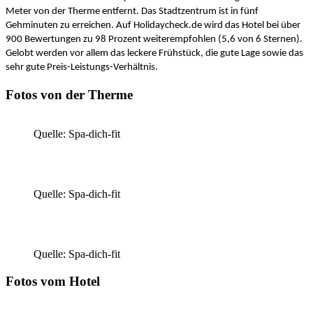
Meter von der Therme entfernt. Das Stadtzentrum ist in fünf
Gehminuten zu erreichen. Auf Holidaycheck.de wird das Hotel bei über
900 Bewertungen zu 98 Prozent weiterempfohlen (5,6 von 6 Sternen).
Gelobt werden vor allem das leckere Frühstück, die gute Lage sowie das
sehr gute Preis-Leistungs-Verhältnis.
Fotos von der Therme
Quelle: Spa-dich-fit
Quelle: Spa-dich-fit
Quelle: Spa-dich-fit
Fotos vom Hotel