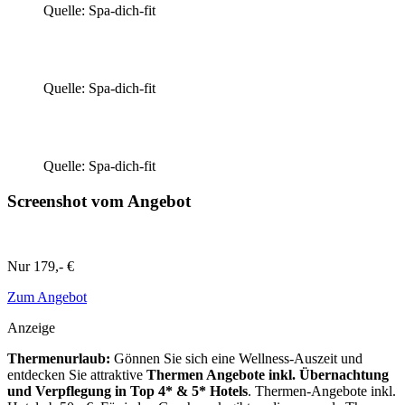
Quelle: Spa-dich-fit
Quelle: Spa-dich-fit
Quelle: Spa-dich-fit
Screenshot vom Angebot
Nur
179,- €
Zum Angebot
Anzeige
Thermenurlaub:
Gönnen Sie sich eine Wellness-Auszeit und
entdecken Sie attraktive
Thermen Angebote inkl. Übernachtung
und Verpflegung
in Top 4* & 5* Hotels
. Thermen-Angebote inkl.