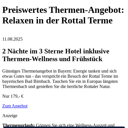
Preiswertes Thermen-Angebot:
Relaxen in der Rottal Terme
11.08.2025
2 Nächte im 3 Sterne Hotel inklusive
Thermen-Wellness und Frühstück
Günstiges Thermenangebot in Bayern: Energie tanken und sich
etwas Gutes tun - das verspricht ein Besuch der Rottal Terme im
bayerischen Bad Birnbach. Tauchen Sie ein in Europas längsten
Thermenbach und genießen Sie die herrliche Rottaler Natur.
Nur
179,- €
Zum Angebot
Anzeige
Thermenurlaub:
Gönnen Sie sich eine Wellness-Auszeit und