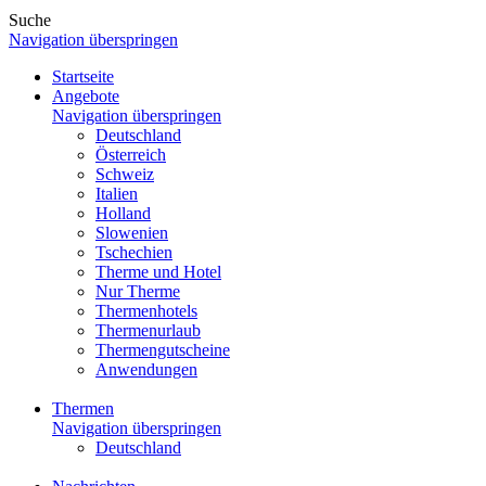
Suche
Navigation überspringen
Startseite
Angebote
Navigation überspringen
Deutschland
Österreich
Schweiz
Italien
Holland
Slowenien
Tschechien
Therme und Hotel
Nur Therme
Thermenhotels
Thermenurlaub
Thermengutscheine
Anwendungen
Thermen
Navigation überspringen
Deutschland