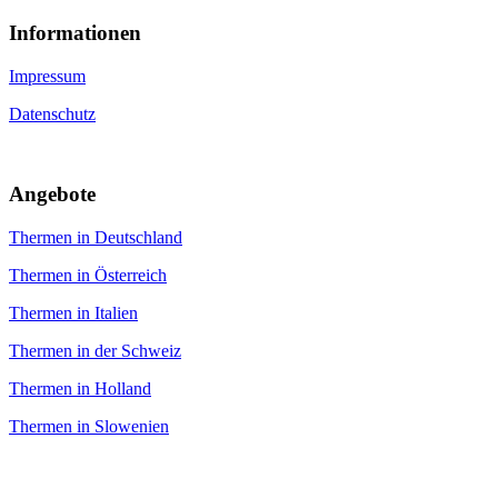
Informa­tionen
Impressum
Datenschutz
An­gebote
Thermen in Deutschland
Thermen in Österreich
Thermen in Italien
Thermen in der Schweiz
Thermen in Holland
Thermen in Slowenien